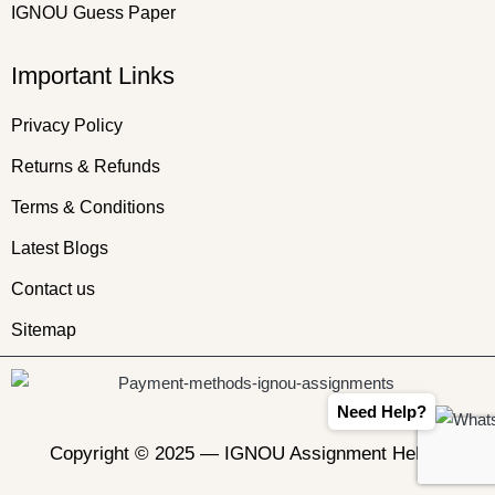
IGNOU Guess Paper
Important Links
Privacy Policy
Returns & Refunds
Terms & Conditions
Latest Blogs
Contact us
Sitemap
Need Help?
Copyright © 2025 —
IGNOU Assignment Helper