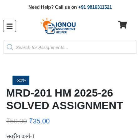
Need Help? Call us on
+91 9816311521
-30%
MRD-201 HM 2025-26
SOLVED ASSIGNMENT
₹
50.00
₹
35.00
सत्रीय कार्य-1