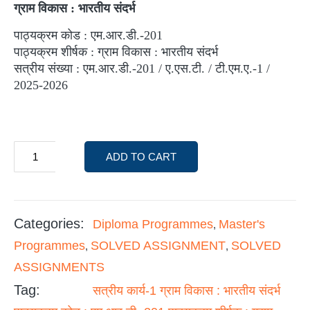
ग्राम विकास : भारतीय संदर्भ
पाठ्यक्रम कोड : एम.आर.डी.-201
पाठ्यक्रम शीर्षक : ग्राम विकास : भारतीय संदर्भ
सत्रीय संख्या : एम.आर.डी.-201 / ए.एस.टी. / टी.एम.ए.-1 /
2025-2026
ADD TO CART
Categories:
Diploma Programmes
Master's
,
Programmes
SOLVED ASSIGNMENT
SOLVED
,
,
ASSIGNMENTS
Tag:
सत्रीय कार्य-1 ग्राम विकास : भारतीय संदर्भ