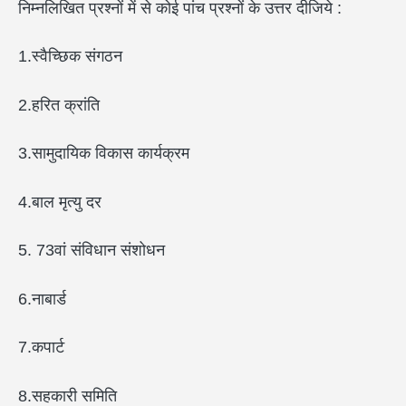
निम्नलिखित प्रश्नों में से कोई पांच प्रश्नों के उत्तर दीजिये :
1.स्वैच्छिक संगठन
2.हरित क्रांति
3.सामुदायिक विकास कार्यक्रम
4.बाल मृत्यु दर
5. 73वां संविधान संशोधन
6.नाबार्ड
7.कपार्ट
8.सहकारी समिति