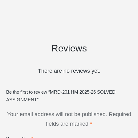
Reviews
There are no reviews yet.
Be the first to review “MRD-201 HM 2025-26 SOLVED
ASSIGNMENT”
Your email address will not be published.
Required
fields are marked
*