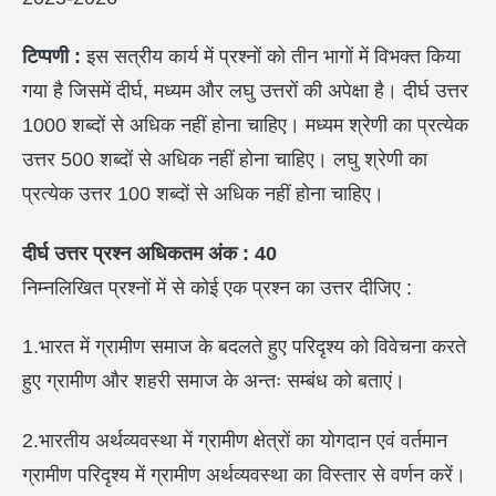
टिप्पणी :
इस सत्रीय कार्य में प्रश्नों को तीन भागों में विभक्त किया
गया है जिसमें दीर्घ, मध्यम और लघु उत्तरों की अपेक्षा है। दीर्घ उत्तर
1000 शब्दों से अधिक नहीं होना चाहिए। मध्यम श्रेणी का प्रत्येक
उत्तर 500 शब्दों से अधिक नहीं होना चाहिए। लघु श्रेणी का
प्रत्येक उत्तर 100 शब्दों से अधिक नहीं होना चाहिए।
दीर्घ उत्तर प्रश्न
अधिकतम अंक : 40
निम्नलिखित प्रश्नों में से कोई एक प्रश्न का उत्तर दीजिए :
1.भारत में ग्रामीण समाज के बदलते हुए परिदृश्य को विवेचना करते
हुए ग्रामीण और शहरी समाज के अन्तः सम्बंध को बताएं।
2.भारतीय अर्थव्यवस्था में ग्रामीण क्षेत्रों का योगदान एवं वर्तमान
ग्रामीण परिदृश्य में ग्रामीण अर्थव्यवस्था का विस्तार से वर्णन करें।