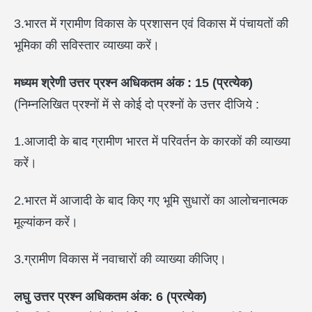
3.भारत में ग्रामीण विकास के प्रशासन एवं विकास में पंचायतों की
भूमिका की सविस्तार व्याख्या करें।
मध्यम श्रेणी उत्तर प्रश्न
अधिकतम अंक : 15 (
प्रत्येक)
(निम्नलिखित प्रश्नों में से कोई दो प्रश्नों के उत्तर दीजिये :
1.आजादी के बाद ग्रामीण भारत में परिवर्तन के कारकों की व्याख्या
करें।
2.भारत में आजादी के बाद किए गए भूमि सुधारों का आलोचनात्मक
मूल्यांकन करें।
3.ग्रामीण विकास में नवाचारों की व्याख्या कीजिए।
लघु उत्तर प्रश्न
अधिकतम अंक: 6 (
प्रत्येक)