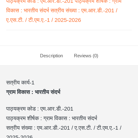
पाठ्यक्रम कोड : एम.आर.डी.-201 पाठ्यक्रम शीर्षक : ग्राम
विकास : भारतीय संदर्भ सत्रीय संख्या : एम.आर.डी.-201 /
ए.एस.टी. / टी.एम.ए.-1 / 2025-2026
Description
Reviews (0)
सत्रीय कार्य-1
ग्राम विकास : भारतीय संदर्भ
पाठ्यक्रम कोड : एम.आर.डी.-201
पाठ्यक्रम शीर्षक : ग्राम विकास : भारतीय संदर्भ
सत्रीय संख्या : एम.आर.डी.-201 / ए.एस.टी. / टी.एम.ए.-1 /
2025-2026