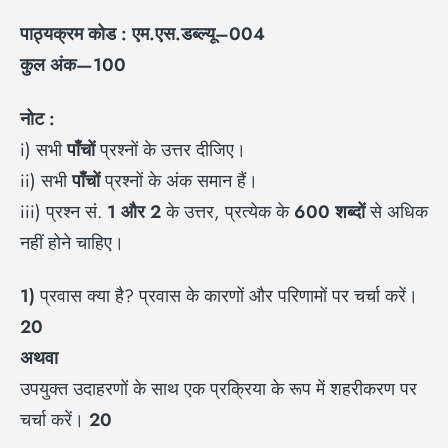
पाठ्यक्रम कोड : एम.एस.डब्ल्यू–004
कुल अंक—100
नोट :
i) सभी
पाँचों
प्रश्नों के उत्तर दीजिए।
ii) सभी
पाँचों
प्रश्नों के अंक समान हैं।
iii) प्रश्न सं.
1
और 2
के उत्तर, प्रत्येक के
600
शब्दों
से अधिक
नहीं होने चाहिए।
1)
प्रवास क्या है? प्रवास के कारणों और परिणामों पर चर्चा करें।
20
अथवा
उपयुक्त उदाहरणों के साथ एक प्रक्रिया के रूप में शहरीकरण पर
चर्चा करें।
20