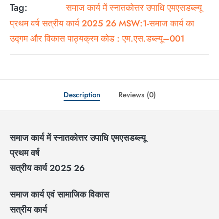
Tag:
समाज कार्य में स्नातकोत्तर उपाधि एमएसडब्ल्यू
प्रथम वर्ष सत्रीय कार्य 2025 26 MSW:1-समाज कार्य का
उद्गम और विकास पाठ्यक्रम कोड : एम.एस.डब्ल्यू–001
Description
Reviews (0)
समाज कार्य में स्नातकोत्तर उपाधि एमएसडब्ल्यू
प्रथम वर्ष
सत्रीय कार्य 2025 26
समाज कार्य एवं सामाजिक विकास
सत्रीय कार्य