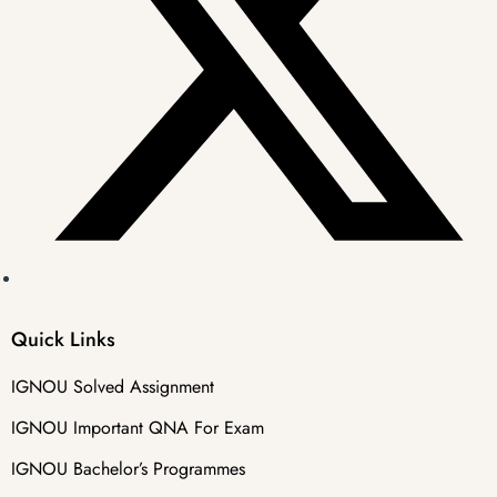
Quick Links
IGNOU Solved Assignment
IGNOU Important QNA For Exam
IGNOU Bachelor’s Programmes