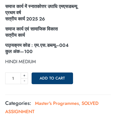
समाज कार्य में स्नातकोत्तर उपाधि एमएसडब्ल्यू
प्रथम वर्ष
सत्रीय कार्य 2025 26
समाज कार्य एवं सामाजिक विकास
सत्रीय कार्य
पाठ्यक्रम कोड : एम.एस.डब्ल्यू–004
कुल अंक—100
HINDI MEDIUM
+
ADD TO CART
-
Categories:
Master's Programmes
SOLVED
,
ASSIGNMENT