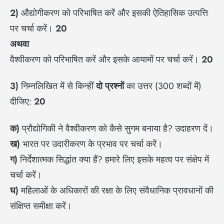
2)
औद्योगीकरण को परिभाषित करें और इसकी ऐतिहासिक उत्पत्ति
पर चर्चा करें।
20
अथवा
वैश्वीकरण को परिभाषित करें और इसके आयामों पर चर्चा करें।
20
3)
निम्नलिखित में से किन्हीं
दो प्रश्नों
का उत्तर (300 शब्दों में)
दीजिए:
20
क)
प्रौद्योगिकी ने वैश्वीकरण को कैसे सुगम बनाया है? उदाहरण दें।
ख)
भारत पर उदारीकरण के प्रभाव पर चर्चा करें।
ग)
निर्देशात्मक सिद्धांत क्या हैं? हमारे लिए इसके महत्व पर संक्षेप में
चर्चा करें।
घ)
महिलाओं के अधिकारों की रक्षा के लिए संवैधानिक प्रावधानों की
संक्षिप्त समीक्षा करें।