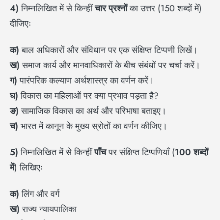
4)
निम्नलिखित में से किन्हीं
चार प्रश्नों
का उत्तर (150 शब्दों में)
दीजिएः
क)
बाल अधिकारों और संविधान पर एक संक्षिप्त टिप्पणी लिखें।
ख)
समाज कार्य और मानवाधिकारों के बीच संबंधों पर चर्चा करें।
ग)
पारंपरिक कल्याण अर्थशास्त्र का वर्णन करें।
घ)
विकास का महिलाओं पर क्या प्रभाव पड़ता है?
ङ)
सामाजिक विकास का अर्थ और परिभाषा बताइए।
च)
भारत में कानून के मुख्य स्रोतों का वर्णन कीजिए।
5)
निम्नलिखित में से किन्हीं
पाँच
पर संक्षिप्त टिप्पणियाँ (
100
शब्दों
में
) लिखिएः
क)
लिंग और वर्ग
ख)
राज्य न्यायपालिका