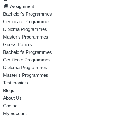
Assignment
Bachelor’s Programmes
Certificate Programmes
Diploma Programmes
Master’s Programmes
Guess Papers
Bachelor’s Programmes
Certificate Programmes
Diploma Programmes
Master’s Programmes
Testimonials
Blogs
About Us
Contact
My account