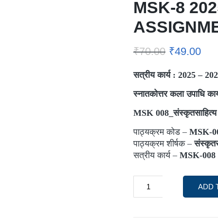
MSK-8 20
ASSIGNM
₹
70.00
₹
49.00
सत्रीय कार्य : 2025 – 20
स्नातकोत्तर कला उपाधि कार्
MSK 008_
संस्कृतसाहित्य
पाठ्यक्रम कोड –
MSK-0
पाठ्यक्रम शीर्षक –
संस्कृत
सत्रीय कार्य –
MSK-008 
ADD 