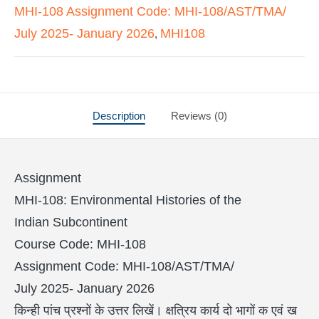
MHI-108 Assignment Code: MHI-108/AST/TMA/
July 2025- January 2026
MHI108
,
Description
Reviews (0)
Assignment
MHI-108: Environmental Histories of the
Indian Subcontinent
Course Code: MHI-108
Assignment Code: MHI-108/AST/TMA/
July 2025- January 2026
किन्ही पांच प्रश्नों के उत्तर लिखें। क्षत्रिय कार्य दो भागों क एवं ख