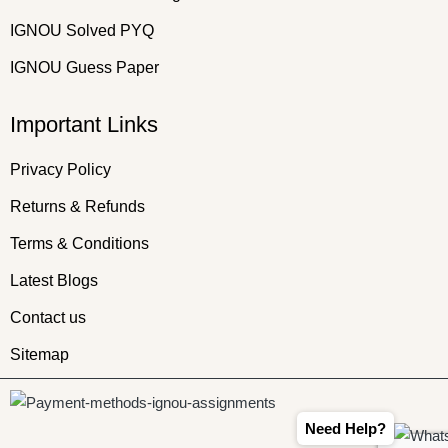
IGNOU Solved PYQ
IGNOU Guess Paper
Important Links
Privacy Policy
Returns & Refunds
Terms & Conditions
Latest Blogs
Contact us
Sitemap
Need Help?