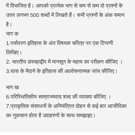
में विभाजित है। आपको प्रत्येक भाग से कम से कम दो प्रश्नों के
उत्तर लगभग 500 शब्दों में लिखते हैं। सभी प्रश्नों के अंक समान
है।
भाग क
1.पर्यावरण इतिहास के अंत विषयक चरित्र पर एक टिप्पणी
लिखिए।
2. भारतीय उपमहाद्वीप में मानसून के महत्व का परीक्षण कीजिए ।
3.घास के मैदाने के इतिहास की आलोचनात्मक जांच कीजिए।
भाग ख
6.परिस्थितिकीय साम्राज्यवाद शब्द की व्याख्या कीजिए ।
7.प्राकृतिक संसाधनों के अनियंत्रित दोहन से कई बार आजीविका
का नुकसान होता है उदाहरणों के साथ समझाइए।