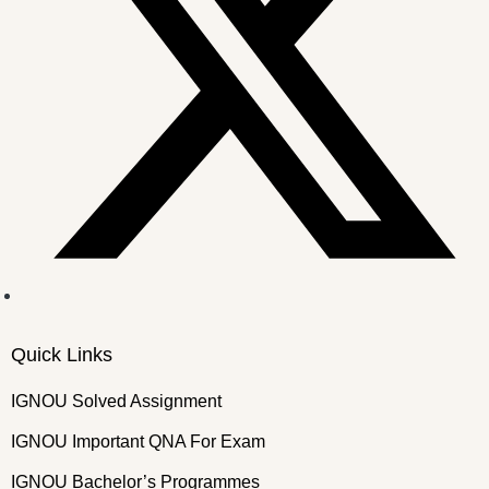
Quick Links
IGNOU Solved Assignment
IGNOU Important QNA For Exam
IGNOU Bachelor’s Programmes