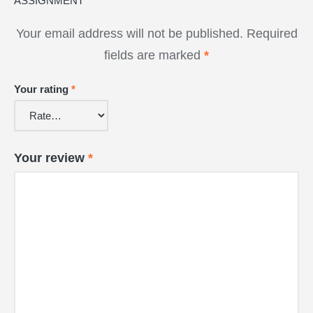
ASSIGNMENT”
Your email address will not be published.
Required
fields are marked
*
Your rating
*
Your review
*