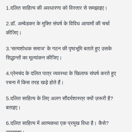
1.दलित साहित्य की अवधारणा को विस्तार से समझाइए।
2.डॉ. अम्बेडकर के मुक्ति संघर्ष के विविध आयामों की चर्चा
कीजिए।
3.‘सत्यशोधक समाज’ के गठन की पृष्ठभूमि बताते हुए उसके
सिद्धान्तों का मूल्यांकन कीजिए।
4.प्रेमचंद के दलित पात्र व्यवस्था के खिलाफ संघर्ष करते हुए
रचना में किस तरह खड़े होते हैं।
5.दलित साहित्य के लिए अलग सौंदर्यशास्त्र क्यों ज़रूरी है?
बताइए।
6.दलित साहित्य में आत्मकथा एक प्रमुख विधा है। कैसे?