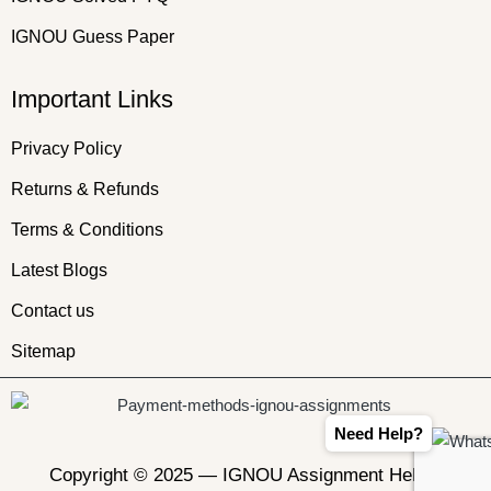
IGNOU Guess Paper
Important Links
Privacy Policy
Returns & Refunds
Terms & Conditions
Latest Blogs
Contact us
Sitemap
Need Help?
Copyright © 2025 —
IGNOU Assignment Helper