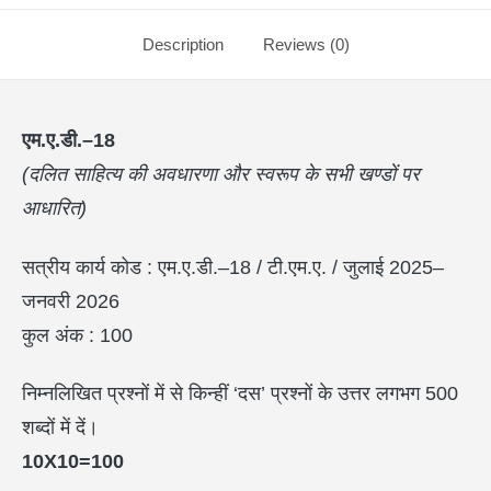
Description
Reviews (0)
एम.ए.डी.–18
(
दलित साहित्य की अवधारणा और स्वरूप के सभी खण्डों पर
आधारित)
सत्रीय कार्य कोड : एम.ए.डी.–18 / टी.एम.ए. / जुलाई 2025–
जनवरी 2026
कुल अंक : 100
निम्नलिखित प्रश्नों में से किन्हीं ‘दस’ प्रश्नों के उत्तर लगभग 500
शब्दों में दें।
10X10=100