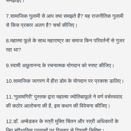
समझाइए।
7.सामाजिक गुलामी से आप क्या समझते हैं? यह राजनीतिक गुलामी
से किस प्रकार अलग है? चर्चा कीजिए।
8.महात्मा फूले के साथ महाराष्ट्र का समाज किन परिवर्तनों से गुजर
रहा था?
9.स्वामी अछूतानन्द के रचनात्मक योगदान को स्पष्ट कीजिए।
10.सामाजिक जागरण में हीरा डोम के योगदान पर प्रकाश डालिए।
11.‘गुलामगिरी’ पुस्तक द्वारा महात्मा ज्योतिबाफूले ने वर्ण वर्चस्ववाद
की कठोर आलोचना की है, इस कथन की विवेचना कीजिए।
12.डॉ. अम्बेडकर के स्त्री मुक्ति चिंतन और स्त्री अधिकारों के
लिए संवैधानिक प्रयासों पर विस्तार से टिप्पणी लिखिए।