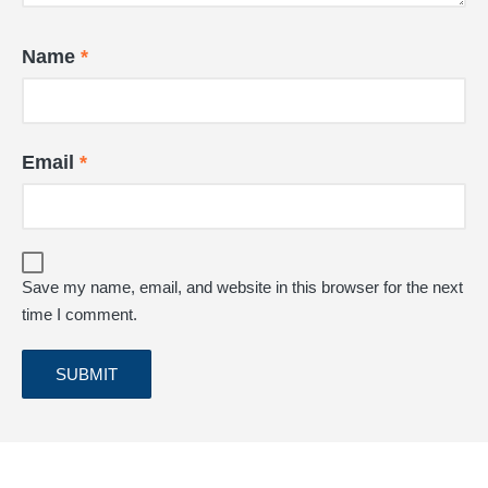
Name
*
Email
*
Save my name, email, and website in this browser for the next
time I comment.