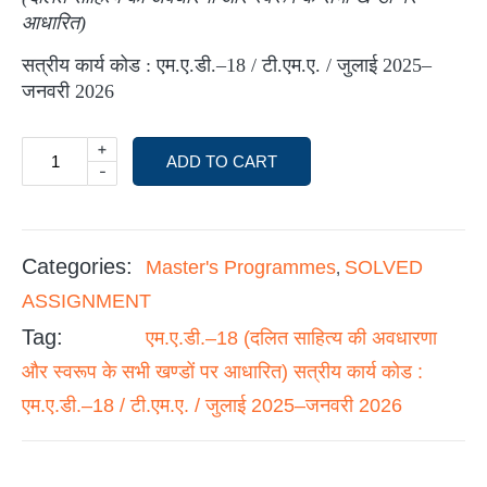
आधारित)
सत्रीय कार्य कोड : एम.ए.डी.–18 / टी.एम.ए. / जुलाई 2025–
जनवरी 2026
+
ADD TO CART
-
Categories:
Master's Programmes
SOLVED
,
ASSIGNMENT
Tag:
एम.ए.डी.–18 (दलित साहित्य की अवधारणा
और स्वरूप के सभी खण्डों पर आधारित) सत्रीय कार्य कोड :
एम.ए.डी.–18 / टी.एम.ए. / जुलाई 2025–जनवरी 2026