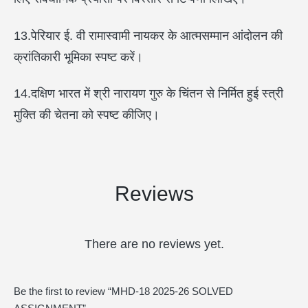
13.पेरियार ई. वी रामास्वामी नायकर के आत्मसम्मान आंदोलन की
क्रांतिकारी भूमिका स्पष्ट करें।
14.दक्षिण भारत में श्री नारायण गुरु के चिंतन से निर्मित हुई स्त्री
मुक्ति की चेतना को स्पष्ट कीजिए।
Reviews
There are no reviews yet.
Be the first to review “MHD-18 2025-26 SOLVED