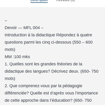
–
Devoir — MFL 004 –
Introduction à la didactique Répondez à quatre
questions parmi les cinq ci-dessous (550 – 600
mots)
MM :100 mks
1. Quelles sont les grandes théories de la
didactique des langues? Décrivez deux. (650- 750
mots)
2. Que comprenez-vous par la pédagogie
différenciée? Quelle est d’après vous l’importance
de cette approche dans l’éducation? (650- 750