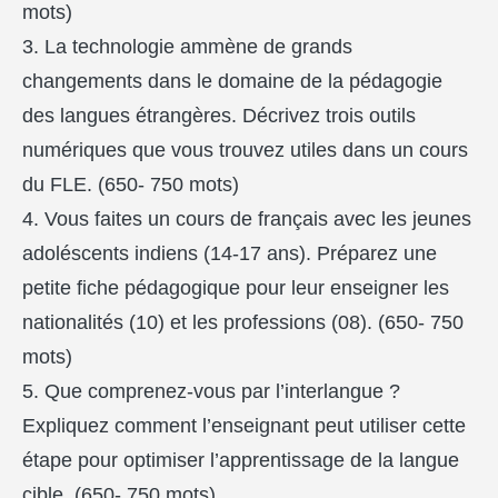
mots)
3. La technologie ammène de grands
changements dans le domaine de la pédagogie
des langues étrangères. Décrivez trois outils
numériques que vous trouvez utiles dans un cours
du FLE. (650- 750 mots)
4. Vous faites un cours de français avec les jeunes
adoléscents indiens (14-17 ans). Préparez une
petite fiche pédagogique pour leur enseigner les
nationalités (10) et les professions (08). (650- 750
mots)
5. Que comprenez-vous par l’interlangue ?
Expliquez comment l’enseignant peut utiliser cette
étape pour optimiser l’apprentissage de la langue
cible. (650- 750 mots)