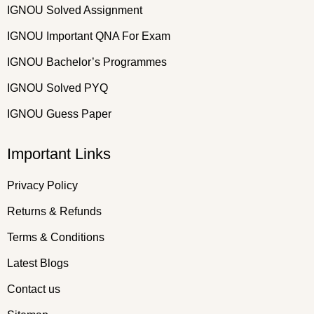
IGNOU Solved Assignment
IGNOU Important QNA For Exam
IGNOU Bachelor’s Programmes
IGNOU Solved PYQ
IGNOU Guess Paper
Important Links
Privacy Policy
Returns & Refunds
Terms & Conditions
Latest Blogs
Contact us