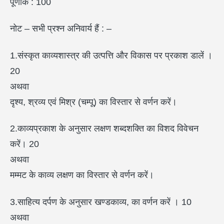
पूर्णांक : 100
नोट – सभी प्रश्न अनिवार्य हैं : –
1.संस्कृत काव्यशास्त्र की उत्पत्ति और विकास पर प्रकाश डालें ।
20
अथवा
दृश्य, श्रव्य एवं मिश्र (चम्पू) का विस्तार से वर्णन करें।
2.काव्यप्रकाश के अनुसार लक्षण शब्दशक्ति का विशद विवेचन
करें। 20
अथवा
मम्मट के काव्य लक्षण का विस्तार से वर्णन करें।
3.साहित्य दर्पण के अनुसार खण्डकाव्य, का वर्णन करें । 10
अथवा