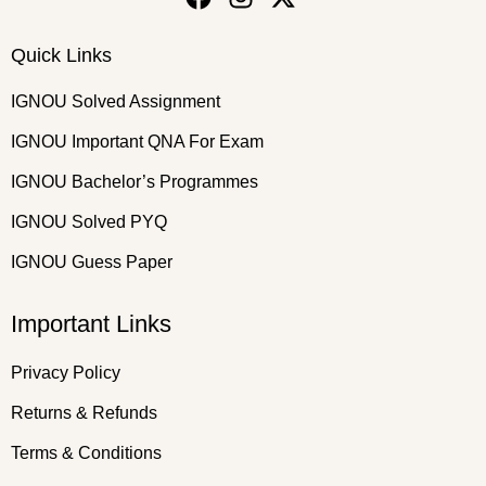
Quick Links
IGNOU Solved Assignment
IGNOU Important QNA For Exam
IGNOU Bachelor’s Programmes
IGNOU Solved PYQ
IGNOU Guess Paper
Important Links
Privacy Policy
Returns & Refunds
Terms & Conditions