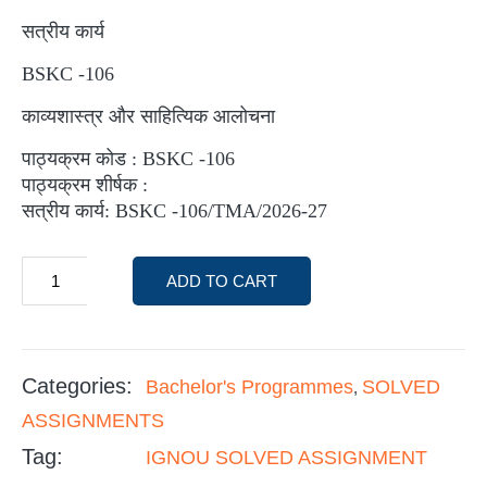
सत्रीय कार्य
BSKC -106
काव्यशास्त्र और साहित्यिक आलोचना
पाठ्यक्रम कोड : BSKC -106
पाठ्यक्रम शीर्षक :
सत्रीय कार्य: BSKC -106/TMA/2026-27
ADD TO CART
Categories:
Bachelor's Programmes
SOLVED
,
ASSIGNMENTS
Tag:
IGNOU SOLVED ASSIGNMENT