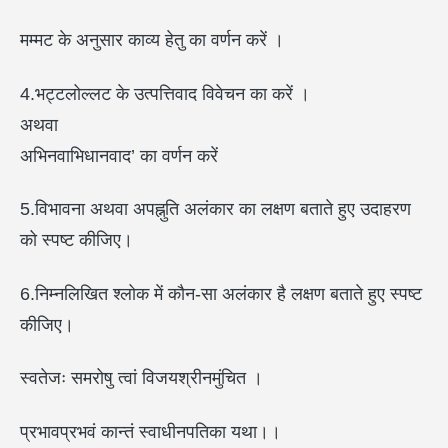
मम्मट के अनुसार काव्य हेतु का वर्णन करें ।
4.भट्टलोल्लट के उत्पत्तिवाद विवेचन का करें ।
अथवा
अभिनवाभिधानवाद’ का वर्णन करें
5.विभावना अथवा अपह्नुति अलंकार का लक्षण बताते हुए उदाहरण
को स्पष्ट कीजिए।
6.निम्नलिखित श्लोक में कौन-सा अलंकार है लक्षण बताते हुए स्पष्ट
कीजिए।
स्वतेजः समरोषु त्वां विजयश्रीनमुंचित ।
प्रभावप्रभवं कान्तं स्वाधीनपतिका यथा।।