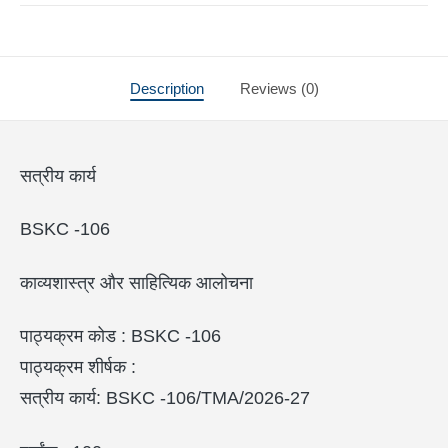
Description
Reviews (0)
सत्रीय कार्य
BSKC -106
काव्यशास्त्र और साहित्यिक आलोचना
पाठ्यक्रम कोड : BSKC -106
पाठ्यक्रम शीर्षक :
सत्रीय कार्य: BSKC -106/TMA/2026-27