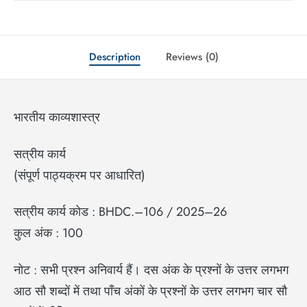
Description
Reviews (0)
भारतीय काव्यशास्त्र
सत्रीय कार्य
(संपूर्ण पाठ्यक्रम पर आधारित)
सत्रीय कार्य कोड : BHDC.–106 / 2025–26
कुल अंक : 100
नोट : सभी प्रश्न अनिवार्य हैं। दस अंक के प्रश्नों के उत्तर लगभग
आठ सौ शब्दों में तथा पाँच अंकों के प्रश्नों के उत्तर लगभग चार सौ