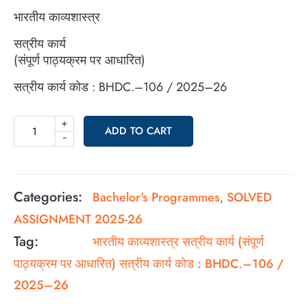
भारतीय काव्यशास्त्र
सत्रीय कार्य
(संपूर्ण पाठ्यक्रम पर आधारित)
सत्रीय कार्य कोड : BHDC.–106 / 2025–26
+
ADD TO CART
-
Categories:
Bachelor's Programmes
SOLVED
,
ASSIGNMENT 2025-26
Tag:
भारतीय काव्यशास्त्र सत्रीय कार्य (संपूर्ण
पाठ्यक्रम पर आधारित) सत्रीय कार्य कोड : BHDC.–106 /
2025–26