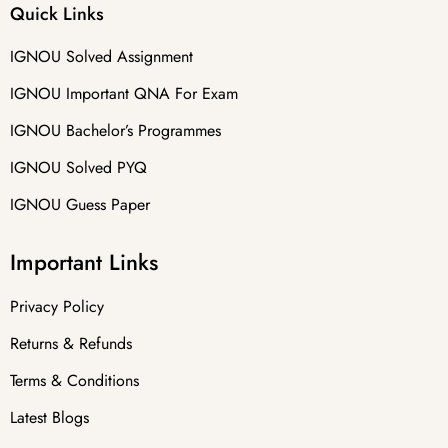
Quick Links
IGNOU Solved Assignment
IGNOU Important QNA For Exam
IGNOU Bachelor’s Programmes
IGNOU Solved PYQ
IGNOU Guess Paper
Important Links
Privacy Policy
Returns & Refunds
Terms & Conditions
Latest Blogs