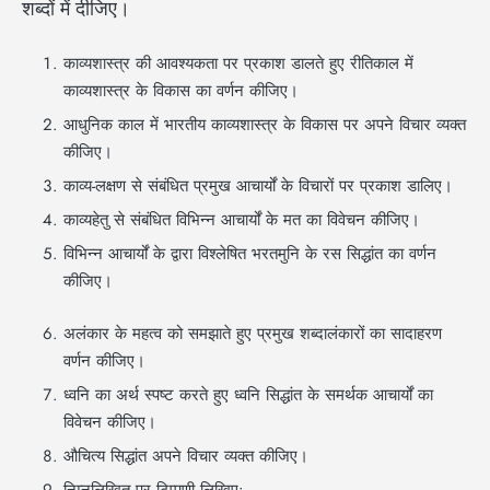
शब्दों में दीजिए।
काव्यशास्त्र की आवश्यकता पर प्रकाश डालते हुए रीतिकाल में
काव्यशास्त्र के विकास का वर्णन कीजिए।
आधुनिक काल में भारतीय काव्यशास्त्र के विकास पर अपने विचार व्यक्त
कीजिए।
काव्य-लक्षण से संबंधित प्रमुख आचार्यों के विचारों पर प्रकाश डालिए।
काव्यहेतु से संबंधित विभिन्न आचार्यों के मत का विवेचन कीजिए।
विभिन्न आचार्यों के द्वारा विश्लेषित भरतमुनि के रस सिद्धांत का वर्णन
कीजिए।
अलंकार के महत्व को समझाते हुए प्रमुख शब्दालंकारों का सादाहरण
वर्णन कीजिए।
ध्वनि का अर्थ स्पष्ट करते हुए ध्वनि सिद्धांत के समर्थक आचार्यों का
विवेचन कीजिए।
औचित्य सिद्धांत अपने विचार व्यक्त कीजिए।
निम्नलिखित पर टिप्पणी लिखिए: