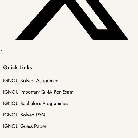
Quick Links
IGNOU Solved Assignment
IGNOU Important QNA For Exam
IGNOU Bachelor’s Programmes
IGNOU Solved PYQ
IGNOU Guess Paper