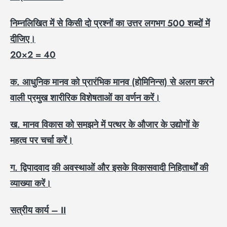
निम्नलिखित में से किसी दो प्रश्नों का उत्तर लगभग
500
शब्दों में
दीजिए।
20×2 = 40
क. आधुनिक मानव को प्रारंभिक मानव (होमिनिन्स) से अलग करने
वाली प्रमुख शारीरिक विशेषताओं का वर्णन करें।
ख. मानव विकास को समझने में पत्थर के औजार के उद्योगों के
महत्व पर चर्चा करें।
ग.
द्विपादवाद
की अवस्थाओं और इसके विकासवादी निहितार्थों की
व्याख्या करें।
सत्रीय कार्य –
II