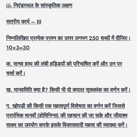
iii-
निएंडरथल के सांस्कृतिक लक्षण
सत्रीय कार्य –
III
निम्नलिखित प्रत्येक प्रश्न का उत्तर लगभग
250
शब्दों में दीजिए।
10×3=30
क. मानव हाथ की लंबी हड्डियों को परिभाषित करें और उन पर
चर्चा करें।
ख. मानवमिति क्या है
?
किसी भी दो कपाल सूचकांक का वर्णन करें।
ग. खोपड़ी की किसी एक महत्वपूर्ण विशेषता का वर्णन करें जिससे
प्रारंभिक मानवों (होमिनिन्स) की पहचान की जा सके और जीवाश्म
साक्ष्य का उपयोग करके इसके विकासवादी महत्व की व्याख्या करें।