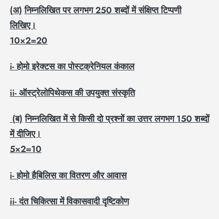
(
अ)
निम्नलिखित पर लगभग
250
शब्दों में संक्षिप्त टिप्पणी
लिखिए।
10×2=20
i-
होमो इरेक्टस का पोस्टक्रेनियल कंकाल
ii-
ऑस्ट्रेलोपिथेकस की उपयुक्त संस्कृति
(
ब)
निम्नलिखित में से किसी दो प्रश्नों का उत्तर लगभग
150
शब्दों
में दीजिए।
5×2=10
i-
होमो हैबिलिस का वितरण और आवास
ii-
दंत चिकित्सा में विकासवादी दृष्टिकोण