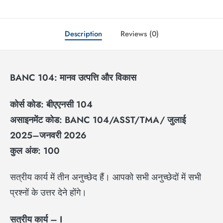
Description
Reviews (0)
BANC 104:
मानव उत्पत्ति और विकास
कोर्स कोड: बीएएनसी
104
असाइनमेंट कोड:
BANC 104/ASST/TMA/
जुलाई
2025–
जनवरी
2026
कुल अंक:
100
सत्रीय कार्य में तीन अनुच्छेद हैं। आपको सभी अनुच्छेदों में सभी
प्रश्नों के उत्तर देने होंगे।
सत्रीय कार्य –
I