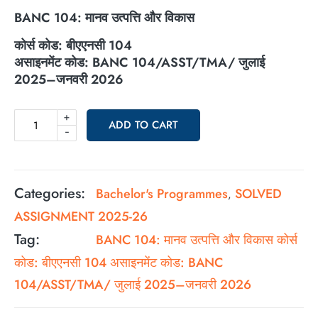
BANC 104:
मानव उत्पत्ति और विकास
कोर्स कोड: बीएएनसी
104
असाइनमेंट कोड:
BANC 104/ASST/TMA/
जुलाई
2025–
जनवरी
2026
+
ADD TO CART
-
Categories:
Bachelor's Programmes
SOLVED
,
ASSIGNMENT 2025-26
Tag:
BANC 104: मानव उत्पत्ति और विकास कोर्स
कोड: बीएएनसी 104 असाइनमेंट कोड: BANC
104/ASST/TMA/ जुलाई 2025–जनवरी 2026