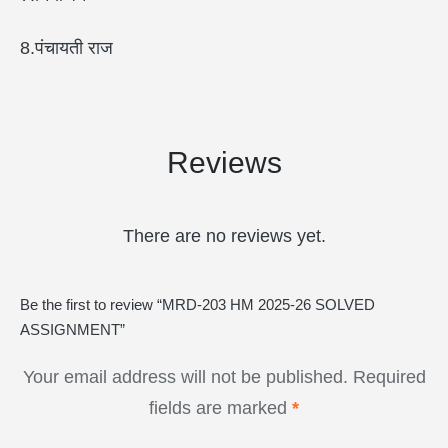
8.पंचायती राज
Reviews
There are no reviews yet.
Be the first to review “MRD-203 HM 2025-26 SOLVED
ASSIGNMENT”
Your email address will not be published.
Required
fields are marked
*