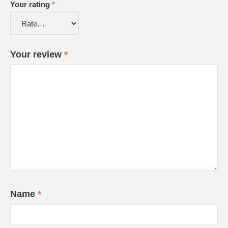
Your rating
*
Your review
*
Name
*