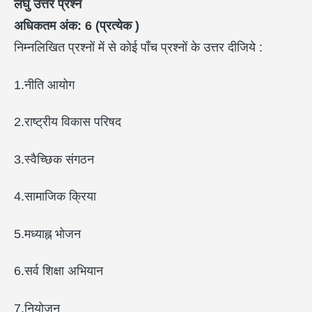
लघु उत्तर प्रश्न
अधिकतम अंक: 6 (
प्रत्येक )
निम्नलिखित प्रश्नों में से कोई पाँच प्रश्नों के उत्तर दीजिये :
1.नीति आयोग
2.राष्ट्रीय विकास परिषद
3.स्वैच्छिक संगठन
4.सामाजिक क्रिया
5.मध्याह्न भोजन
6.सर्व शिक्षा अभियान
7.नियोजन