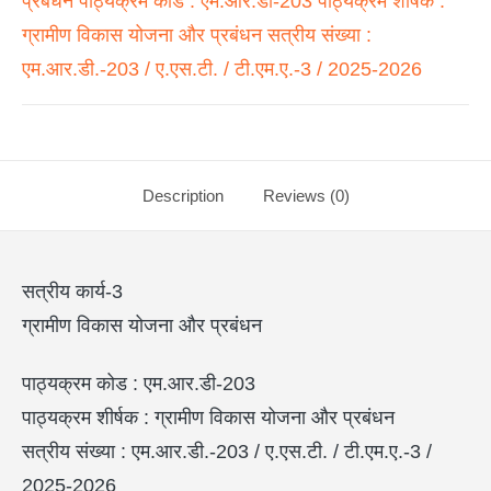
प्रबंधन पाठ्यक्रम कोड : एम.आर.डी-203 पाठ्यक्रम शीर्षक :
ग्रामीण विकास योजना और प्रबंधन सत्रीय संख्या :
एम.आर.डी.-203 / ए.एस.टी. / टी.एम.ए.-3 / 2025-2026
Description
Reviews (0)
सत्रीय कार्य-3
ग्रामीण विकास योजना और प्रबंधन
पाठ्यक्रम कोड : एम.आर.डी-203
पाठ्यक्रम शीर्षक : ग्रामीण विकास योजना और प्रबंधन
सत्रीय संख्या : एम.आर.डी.-203 / ए.एस.टी. / टी.एम.ए.-3 /
2025-2026