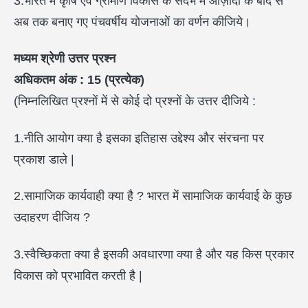
3.भारत में कृषि एवं ग्रामीण विकास के संदर्भ में आज़ादी के बाद से
अब तक बनाए गए पंचवर्षीय योजनाओं का वर्णन कीजिये।
मध्यम श्रेणी उत्तर प्रश्न
अधिकतम अंक : 15 (
प्रत्येक)
(निम्नलिखित प्रश्नों में से कोई दो प्रश्नों के उत्तर दीजिये :
1.नीति आयोग क्या है इसका इतिहास उद्देश्य और संरचना पर
प्रकाश डाले |
2.सामाजिक कार्यवाही क्या है ? भारत में सामाजिक कार्यवाई के कुछ
उदाहरण दीजिय ?
3.स्वैच्छिकता क्या है इसकी अवधारणा क्या है और यह किस प्रकार
विकास को प्रभावित करती है |