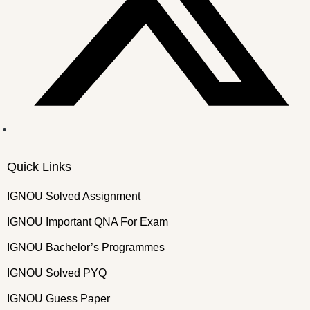
Quick Links
IGNOU Solved Assignment
IGNOU Important QNA For Exam
IGNOU Bachelor’s Programmes
IGNOU Solved PYQ
IGNOU Guess Paper