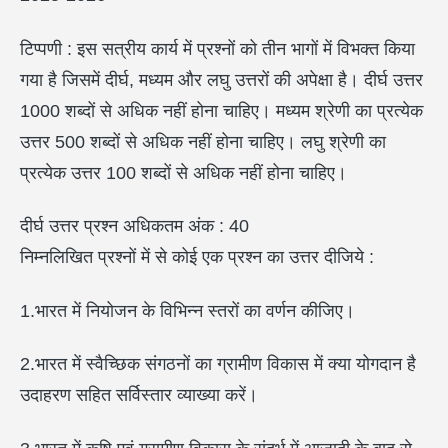
टिप्पणी : इस सत्रीय कार्य में प्रश्नों को तीन भागों में विभक्त किया
गया है जिसमें दीर्घ, मध्यम और लघु उत्तरों की अपेक्षा है। दीर्घ उत्तर
1000 शब्दों से अधिक नहीं होना चाहिए। मध्यम श्रेणी का प्रत्येक
उत्तर 500 शब्दों से अधिक नहीं होना चाहिए। लघु श्रेणी का
प्रत्येक उत्तर 100 शब्दों से अधिक नहीं होना चाहिए।
दीर्घ उत्तर प्रश्न अधिकतम अंक : 40
निम्नलिखित प्रश्नों में से कोई एक प्रश्न का उत्तर दीजिये :
1.भारत में नियोजन के विभिन्न स्तरों का वर्णन कीजिए।
2.भारत में स्वैच्छिक संगठनों का ग्रामीण विकास में क्या योगदान है
उदाहरण सहित सर्विस्तार व्याख्या करें।