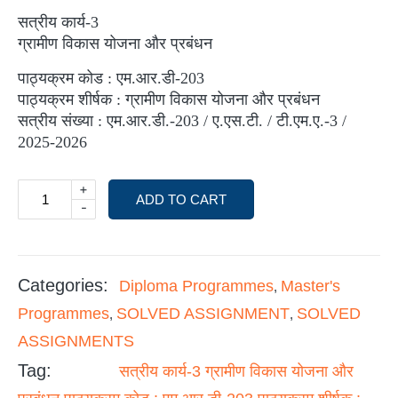
सत्रीय कार्य-3
ग्रामीण विकास योजना और प्रबंधन
पाठ्यक्रम कोड : एम.आर.डी-203
पाठ्यक्रम शीर्षक : ग्रामीण विकास योजना और प्रबंधन
सत्रीय संख्या : एम.आर.डी.-203 / ए.एस.टी. / टी.एम.ए.-3 /
2025-2026
+
ADD TO CART
-
Categories:
Diploma Programmes
Master's
,
Programmes
SOLVED ASSIGNMENT
SOLVED
,
,
ASSIGNMENTS
Tag:
सत्रीय कार्य-3 ग्रामीण विकास योजना और