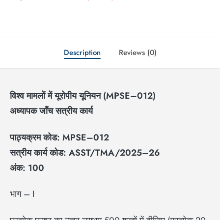
Description
Reviews (0)
विश्व मामलों में यूरोपीय यूनियन (
MPSE–012)
अध्यापक जाँच सत्रीय कार्य
पाठ्यक्रम कोड:
MPSE–012
सत्रीय कार्य कोड:
ASST/TMA/2025–26
अंक:
100
भाग – I