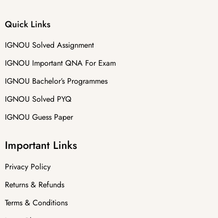
Quick Links
IGNOU Solved Assignment
IGNOU Important QNA For Exam
IGNOU Bachelor’s Programmes
IGNOU Solved PYQ
IGNOU Guess Paper
Important Links
Privacy Policy
Returns & Refunds
Terms & Conditions