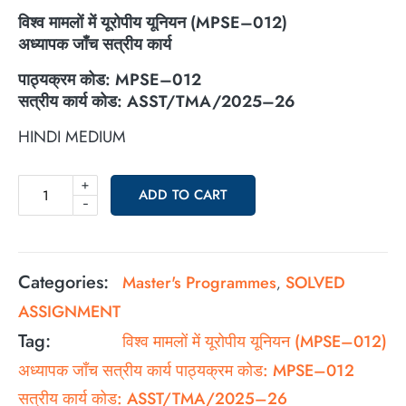
विश्व मामलों में यूरोपीय यूनियन (
MPSE–012)
अध्यापक जाँच सत्रीय कार्य
पाठ्यक्रम कोड:
MPSE–012
सत्रीय कार्य कोड:
ASST/TMA/2025–26
HINDI MEDIUM
+
ADD TO CART
-
Categories:
Master's Programmes
SOLVED
,
ASSIGNMENT
Tag:
विश्व मामलों में यूरोपीय यूनियन (MPSE–012)
अध्यापक जाँच सत्रीय कार्य पाठ्यक्रम कोड: MPSE–012
सत्रीय कार्य कोड: ASST/TMA/2025–26