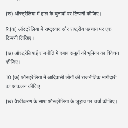
(ख) ऑस्ट्रेलिया में हाल के चुनावों पर टिप्पणी कीजिए।
9.(क) ऑस्ट्रेलिया में राष्ट्रवाद और राष्ट्रीय पहचान पर एक
टिप्पणी लिखिए।
(ख) ऑस्ट्रेलियाई राजनीति में दबाव समूहों की भूमिका का विवेचन
कीजिए।
10.(क) ऑस्ट्रेलिया में आदिवासी लोगों की राजनीतिक भागीदारी
का आकलन कीजिए।
(ख) वैश्वीकरण के साथ ऑस्ट्रेलिया के जुड़ाव पर चर्चा कीजिए।