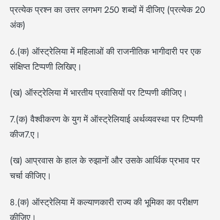
प्रत्येक प्रश्न का उत्तर लगभग 250 शब्दों में दीजिए (प्रत्येक 20
अंक)
6.(क) ऑस्ट्रेलिया में महिलाओं की राजनीतिक भागीदारी पर एक
संक्षिप्त टिप्पणी लिखिए।
(ख) ऑस्ट्रेलिया में भारतीय प्रवासियों पर टिप्पणी कीजिए।
7.(क) वैश्वीकरण के युग में ऑस्ट्रेलियाई अर्थव्यवस्था पर टिप्पणी
कीज7.ए।
(ख) आप्रवास के हाल के रुझानों और उसके आर्थिक प्रभाव पर
चर्चा कीजिए।
8.(क) ऑस्ट्रेलिया में कल्याणकारी राज्य की भूमिका का परीक्षण
कीजिए।