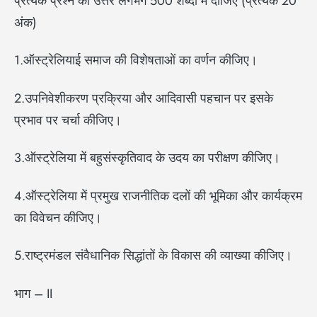
प्रत्येक प्रश्न का उत्तर लगभग 500 शब्दों में दीजिए (प्रत्येक 20
अंक)
1.ऑस्ट्रेलियाई समाज की विशेषताओं का वर्णन कीजिए।
2.उपनिवेशीकरण प्रक्रिया और आदिवासी पहचान पर इसके
प्रभाव पर चर्चा कीजिए।
3.ऑस्ट्रेलिया में बहुसंस्कृतिवाद के उदय का परीक्षण कीजिए।
4.ऑस्ट्रेलिया में प्रमुख राजनीतिक दलों की भूमिका और कार्यक्रम
का विवेचन कीजिए।
5.राष्ट्रमंडल संवैधानिक सिद्धांतों के विकास की व्याख्या कीजिए।
भाग – II