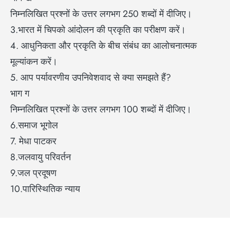
निम्नलिखित प्रश्नों के उत्तर लगभग 250 शब्दों में दीजिए।
3.भारत में चिपको आंदोलन की प्रकृति का परीक्षण करें।
4. आधुनिकता और प्रकृति के बीच संबंध का आलोचनात्मक
मूल्यांकन करें।
5. आप पर्यावरणीय उपनिवेशवाद से क्या समझते हैं?
भाग ग
निम्नलिखित प्रश्नों के उत्तर लगभग 100 शब्दों में दीजिए।
6.समाज भूगोल
7. मेधा पाटकर
8.जलवायु परिवर्तन
9.जल प्रदूषण
10.पारिस्थितिक न्याय