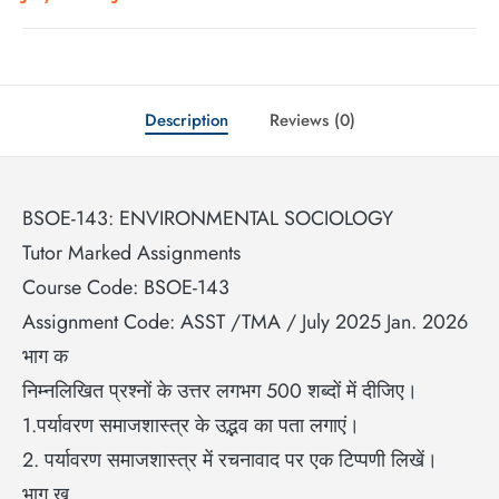
Description
Reviews (0)
BSOE-143: ENVIRONMENTAL SOCIOLOGY
Tutor Marked Assignments
Course Code: BSOE-143
Assignment Code: ASST /TMA / July 2025 Jan. 2026
भाग क
निम्नलिखित प्रश्नों के उत्तर लगभग 500 शब्दों में दीजिए।
1.पर्यावरण समाजशास्त्र के उद्भव का पता लगाएं।
2. पर्यावरण समाजशास्त्र में रचनावाद पर एक टिप्पणी लिखें।
भाग ख