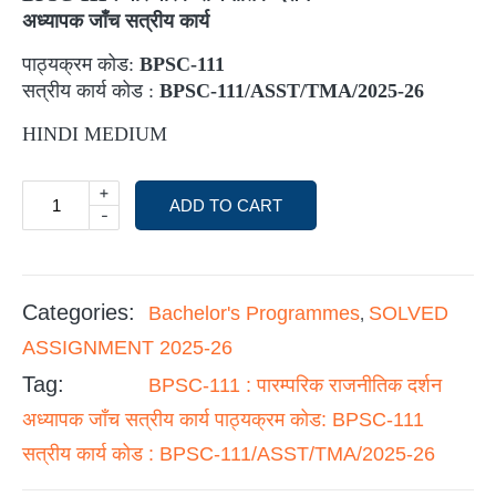
अध्यापक जाँच सत्रीय कार्य
पाठ्यक्रम कोड:
BPSC-111
सत्रीय कार्य कोड :
BPSC-111/ASST/TMA/2025-26
HINDI MEDIUM
+
ADD TO CART
-
Categories:
Bachelor's Programmes
SOLVED
,
ASSIGNMENT 2025-26
Tag:
BPSC-111 : पारम्परिक राजनीतिक दर्शन
अध्यापक जाँच सत्रीय कार्य पाठ्यक्रम कोड: BPSC-111
सत्रीय कार्य कोड : BPSC-111/ASST/TMA/2025-26