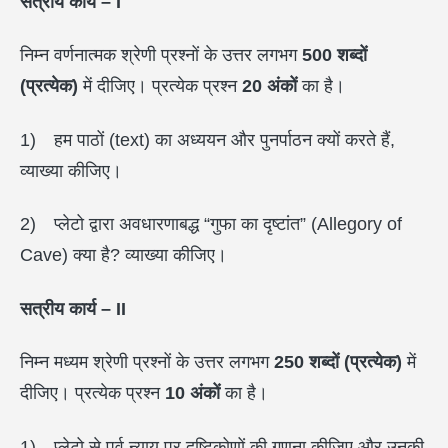
सत्रीय कार्य – I
निम्न वर्णनात्मक श्रेणी प्रश्नों के उत्तर लगभग
500
शब्दों
(प्रत्येक)
में दीजिए। प्रत्येक प्रश्न
20
अंकों
का है।
1) हम पाठों (text) का अध्ययन और पुनर्पाठन क्यों करते हैं,
व्याख्या कीजिए।
2) प्लेटो द्वारा अवधारणाबद्ध “गुफा का दृष्टांत” (Allegory of
Cave) क्या है? व्याख्या कीजिए।
सत्रीय कार्य – II
निम्न मध्यम श्रेणी प्रश्नों के उत्तर लगभग
250
शब्दों (प्रत्येक)
में
दीजिए। प्रत्येक प्रश्न
10
अंकों
का है।
1) प्लेटो से पूर्व न्याय पर दृष्टिकोणों की गणना कीजिए और उनकी