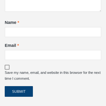
Name
*
Email
*
Save my name, email, and website in this browser for the next
time I comment.