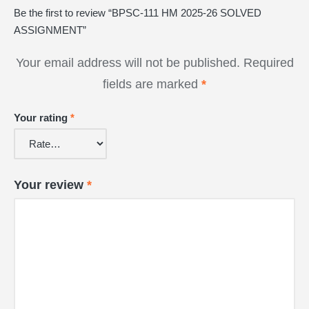
Be the first to review “BPSC-111 HM 2025-26 SOLVED
ASSIGNMENT”
Your email address will not be published.
Required
fields are marked
*
Your rating
*
Your review
*