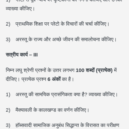
व्याख्या कीजिए।
2) प्राथमिक शिक्षा पर प्लेटो के विचारों की चर्चा कीजिए।
3) अरस्तू के राज्य और अच्छे जीवन की समालोचना कीजिए।
सत्रीय कार्य – III
निम्न लघु श्रेणी प्रश्नों के उत्तर लगभग
100
शब्दों (प्रत्येक)
में
दीजिए। प्रत्येक प्रश्न
6
अंकों
का है।
1) अरस्तु की सामयिक प्रासंगिकता क्या है? व्याख्या कीजिए।
2) मैक्यावली के कालखण्ड का वर्णन कीजिए।
3) हॉब्सवादी सामाजिक अनुबंध सिद्धान्त के विरासत का परीक्षण