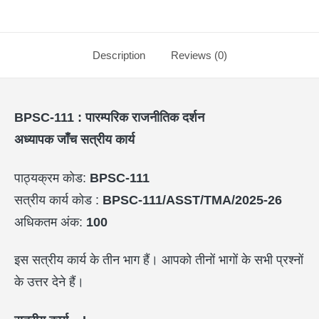
Description
Reviews (0)
BPSC-111 :
पारम्परिक राजनीतिक दर्शन
अध्यापक जाँच सत्रीय कार्य
पाठ्यक्रम कोड:
BPSC-111
सत्रीय कार्य कोड :
BPSC-111/ASST/TMA/2025-26
अधिकतम अंक:
100
इस सत्रीय कार्य के तीन भाग हैं। आपको तीनों भागों के सभी प्रश्नों
के उत्तर देने हैं।