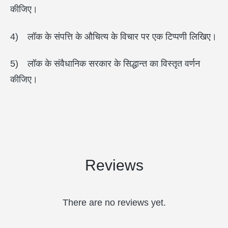
कीजिए।
4) लॉक के संपत्ति के औचित्य के विचार पर एक टिप्पणी लिखिए।
5) लॉक के संवैधानिक सरकार के सिद्धान्त का विस्तृत वर्णन
कीजिए।
Reviews
There are no reviews yet.