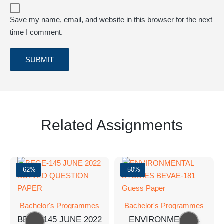
Save my name, email, and website in this browser for the next
time I comment.
Related Assignments
-62%
-50%
Bachelor's Programmes
Bachelor's Programmes
BEGE-145 JUNE 2022
ENVIRONMENTAL