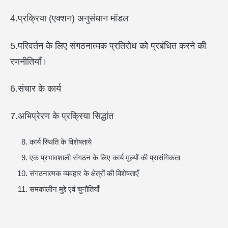
4.प्रक्रिया (एक्शन) अनुसंधान मॉडल
5.परिवर्तन के लिए संगठनात्मक प्रतिरोध को प्रबंधित करने की
रणनीतियाँ।
6.संचार के कार्य
7.अभिप्रेरण के प्रक्रिया सिद्धांत
कार्य स्थिति के विशेषताये
एक प्रभावशाली संगठन के लिए कार्य मूल्यों की प्रासंगिकता
संगठनात्मक व्यवहार के क्षेत्रों की विशेषताएँ
समकालीन मुद्दे एवं चुनौतियाँ