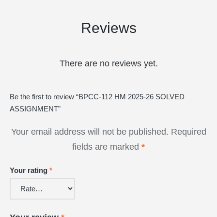
Reviews
There are no reviews yet.
Be the first to review “BPCC-112 HM 2025-26 SOLVED
ASSIGNMENT”
Your email address will not be published.
Required
fields are marked
*
Your rating
*