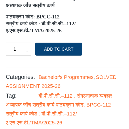
अध्यापक जाँच सत्रीय कार्य
पाठ्यक्रम कोड:
BPCC-112
सत्रीय कार्य कोड :
बी.पी.सी.सी.–
112/
ए.एस.एस.टी./
TMA/2025-26
+
ADD TO CART
-
Categories:
Bachelor's Programmes
SOLVED
,
ASSIGNMENT 2025-26
Tag:
बी.पी.सी.सी.–112 : संगठनात्मक व्यवहार
अध्यापक जाँच सत्रीय कार्य पाठ्यक्रम कोड: BPCC-112
सत्रीय कार्य कोड : बी.पी.सी.सी.–112/
ए.एस.एस.टी./TMA/2025-26