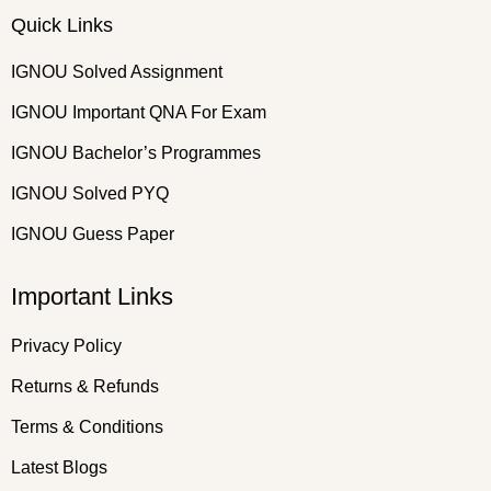
Quick Links
IGNOU Solved Assignment
IGNOU Important QNA For Exam
IGNOU Bachelor’s Programmes
IGNOU Solved PYQ
IGNOU Guess Paper
Important Links
Privacy Policy
Returns & Refunds
Terms & Conditions
Latest Blogs