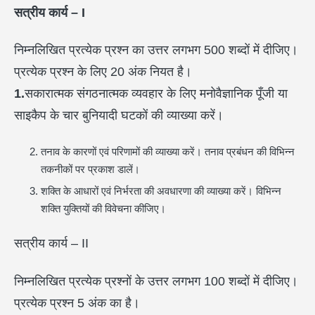
सत्रीय कार्य –
I
निम्नलिखित प्रत्येक प्रश्न का उत्तर लगभग 500 शब्दों में दीजिए।
प्रत्येक प्रश्न के लिए 20 अंक नियत है।
1.
सकारात्मक संगठनात्मक व्यवहार के लिए मनोवैज्ञानिक पूँजी या
साइकैप के चार बुनियादी घटकों की व्याख्या करें।
तनाव के कारणों एवं परिणामों की व्याख्या करें। तनाव प्रबंधन की विभिन्न
तकनीकों पर प्रकाश डालें।
शक्ति के आधारों एवं निर्भरता की अवधारणा की व्याख्या करें। विभिन्न
शक्ति युक्तियों की विवेचना कीजिए।
सत्रीय कार्य – II
निम्नलिखित प्रत्येक प्रश्नों के उत्तर लगभग 100 शब्दों में दीजिए।
प्रत्येक प्रश्न 5 अंक का है।