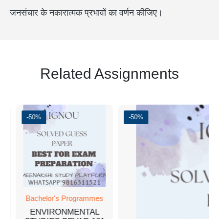
जनसंचार के नकारात्मक प्रभावों का वर्णन कीजिए।
Related Assignments
-50%
-50%
Bachelor's Programmes
ENVIRONMENTAL