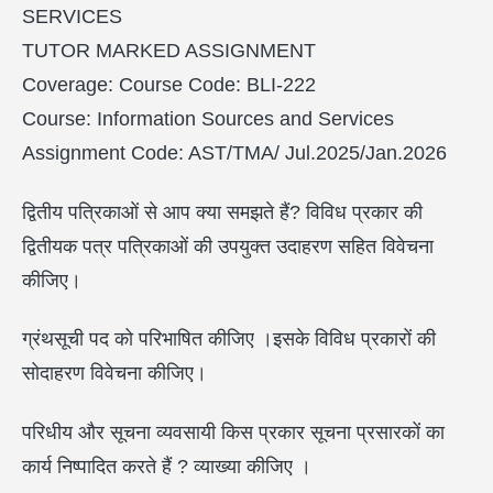
SERVICES
TUTOR MARKED ASSIGNMENT
Coverage: Course Code: BLI-222
Course: Information Sources and Services
Assignment Code: AST/TMA/ Jul.2025/Jan.2026
द्वितीय पत्रिकाओं से आप क्या समझते हैं? विविध प्रकार की
द्वितीयक पत्र पत्रिकाओं की उपयुक्त उदाहरण सहित विवेचना
कीजिए।
ग्रंथसूची पद को परिभाषित कीजिए ।इसके विविध प्रकारों की
सोदाहरण विवेचना कीजिए।
परिधीय और सूचना व्यवसायी किस प्रकार सूचना प्रसारकों का
कार्य निष्पादित करते हैं ? व्याख्या कीजिए ।