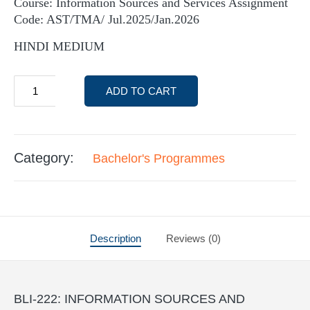
Course: Information Sources and Services Assignment
Code: AST/TMA/ Jul.2025/Jan.2026
HINDI MEDIUM
ADD TO CART
Category:
Bachelor's Programmes
Description
Reviews (0)
BLI-222: INFORMATION SOURCES AND