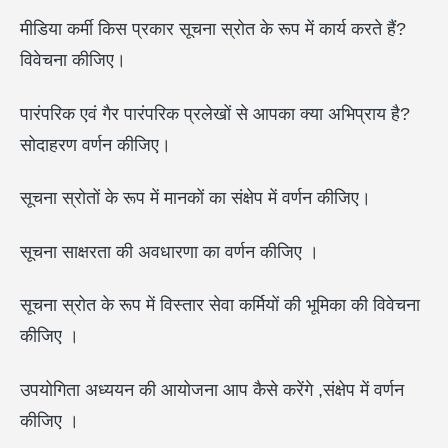
मीडिया कर्मी किस प्रकार सूचना स्रोत के रूप में कार्य करते हैं?
विवेचना कीजिए।
पारंपरिक एवं गैर पारंपरिक प्रलेखों से आपका क्या अभिप्राय है?
सोदाहरण वर्णन कीजिए।
सूचना स्रोतों के रूप में मानकों का संक्षेप में वर्णन कीजिए।
सूचना साक्षरता की अवधारणा का वर्णन कीजिए ।
सूचना स्रोत के रूप में विस्तार सेवा कर्मियों की भूमिका की विवेचना
कीजिए ।
उपयोगिता अध्ययन की आयोजना आप कैसे करेंगे ,संक्षेप में वर्णन
कीजिए ।