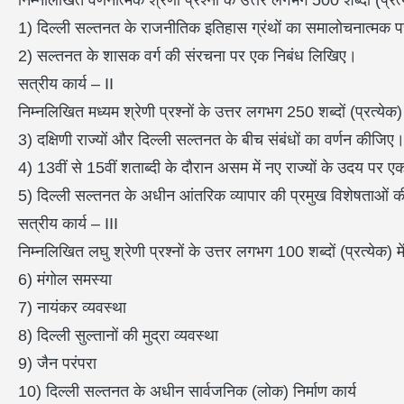
निम्नलिखित वर्णनात्मक श्रेणी प्रश्नों के उत्तर लगभग 500 शब्दों (प्रत
1) दिल्ली सल्तनत के राजनीतिक इतिहास ग्रंथों का समालोचनात्मक 
2) सल्तनत के शासक वर्ग की संरचना पर एक निबंध लिखिए।
सत्रीय कार्य – II
निम्नलिखित मध्यम श्रेणी प्रश्नों के उत्तर लगभग 250 शब्दों (प्रत्येक)
3) दक्षिणी राज्यों और दिल्ली सल्तनत के बीच संबंधों का वर्णन कीजिए
4) 13वीं से 15वीं शताब्दी के दौरान असम में नए राज्यों के उदय पर 
5) दिल्ली सल्तनत के अधीन आंतरिक व्यापार की प्रमुख विशेषताओं 
सत्रीय कार्य – III
निम्नलिखित लघु श्रेणी प्रश्नों के उत्तर लगभग 100 शब्दों (प्रत्येक) म
6) मंगोल समस्या
7) नायंकर व्यवस्था
8) दिल्ली सुल्तानों की मुद्रा व्यवस्था
9) जैन परंपरा
10) दिल्ली सल्तनत के अधीन सार्वजनिक (लोक) निर्माण कार्य