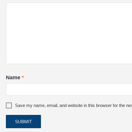
Name
*
Save my name, email, and website in this browser for the ne