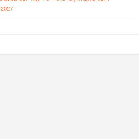
-2027