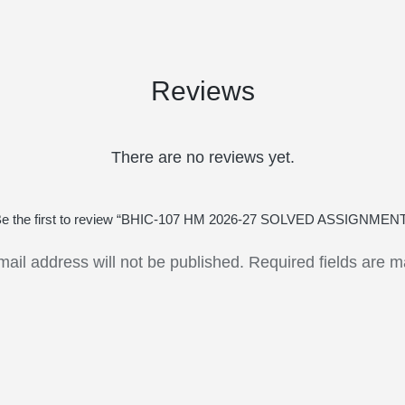
Reviews
There are no reviews yet.
e the first to review “BHIC-107 HM 2026-27 SOLVED ASSIGNMEN
mail address will not be published.
Required fields are 