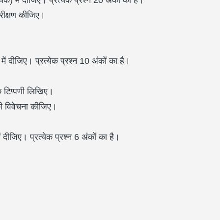
्येक) में दीजिए। प्रत्येक प्रश्न 20 अंकों का है।
परीक्षण कीजिए।
 में दीजिए। प्रत्येक प्रश्न 10 अंकों का है।
।
एक टिप्पणी लिखिए।
की विवेचना कीजिए।
ें दीजिए। प्रत्येक प्रश्न 6 अंकों का है।