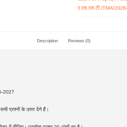
ए.एस.एस.टी./TMA/2026
Description
Reviews (0)
26-2027
ी प्रश्नों के उत्तर देने हैं।