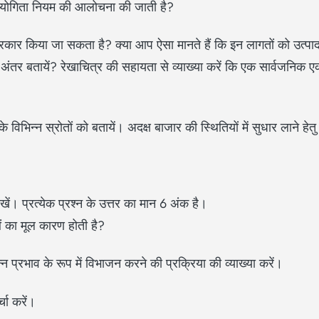
उपयोगिता नियम की आलोचना की जाती है?
्रकार किया जा सकता है? क्या आप ऐसा मानते हैं कि इन लागतों को उत्पादन
ंतर बतायें? रेखाचित्र की सहायता से व्याख्या करें कि एक सार्वजनिक एका
िन्न स्रोतों को बतायें। अदक्ष बाजार की स्थितियों में सुधार लाने हे
िखें। प्रत्येक प्रश्न के उत्तर का मान 6 अंक है।
ओं का मूल कारण होती है?
 प्रभाव के रूप में विभाजन करने की प्रक्रिया की व्याख्या करें।
चा करें।