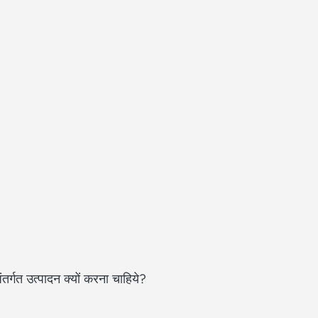
तर्गत उत्पादन क्यों करना चाहिये?