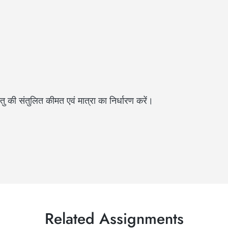
ु की संतुलित कीमत एवं मात्रा का निर्धारण करें।
Related Assignments