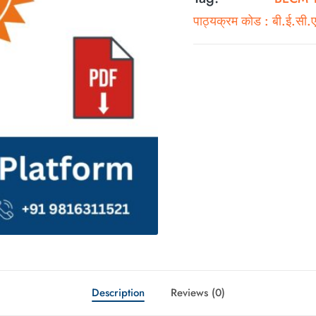
पाठ्यक्रम कोड : बी.ई.सी
Description
Reviews (0)