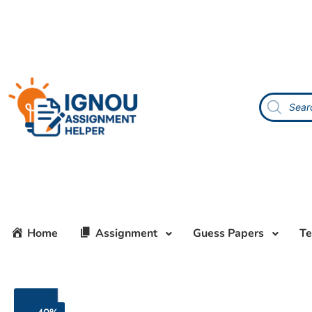
Home
Assignment
Guess Papers
Te