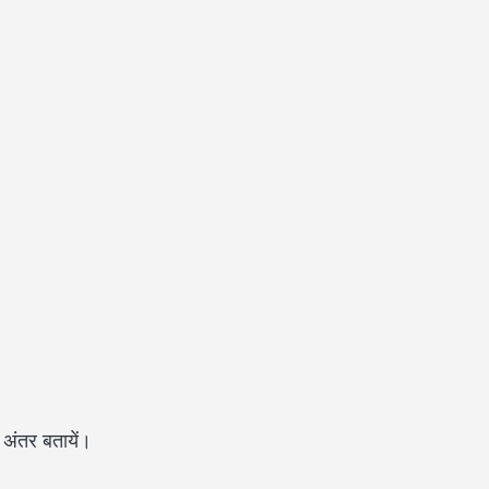
 अंतर बतायें।