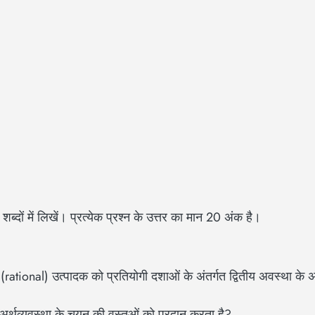
ब्दों में लिखें। प्रत्येक प्रश्न के उत्तर का मान 20 अंक है।
 (rational) उत्पादक को प्रतियोगी दशाओं के अंतर्गत द्वितीय अवस्था के अं
र्थव्यवस्था के चयन की वस्तुओं को प्रदान करता है?