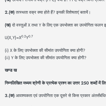
2.(
क)
तत्स्थता वक्र क्या होते हैं? इनकी विशेषताएं बतायें।
(
ख)
दो वस्तुओं X तथा Y के लिए एक उपभोक्ता का उपयोगिता फलन इस
0.2
0.7
U(X,Y)=X
Y
(i) X के लिए उपभोक्ता की सीमांत उपयोगिता क्या होगी?
(ii) Y के लिए उपभोक्ता की सीमांत उपयोगिता क्या होगी?
खण्ड ख
निम्नलिखित मध्यम श्रेणी के प्रत्येक प्रश्न का उत्तर 250
शब्दों में 
3.(
क)
आवश्यकता एवं उपयोगिता एक दूसरे से किस प्रकार अंतर्संबंधित ह