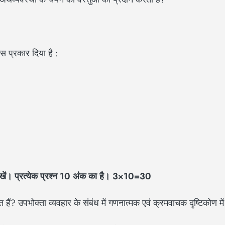
 प्रकार दिया है :
लिखें। प्रत्येक प्रश्न 10
अंक का है। 3×10=30
ैं? उपभोक्ता व्यवहार के संबंध में गणनात्मक एवं क्रमवाचक दृष्टिकोण में