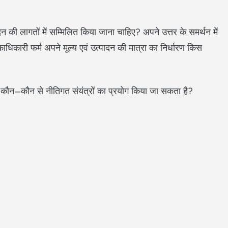
 की लागतों में सम्मिलित किया जाना चाहिए? अपने उत्तर के समर्थन में
धिकारी फर्म अपने मूल्य एवं उत्पादन की मात्रा का निर्धारण किस
तु कौन–कौन से नीतिगत संयंत्रों का प्रयोग किया जा सकता है?