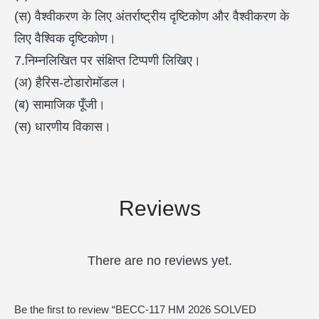
(स) वैश्वीकरण के लिए अंतर्राष्ट्रीय दृष्टिकोण और वैश्वीकरण के
लिए वैश्विक दृष्टिकोण।
7.निम्नलिखित पर संक्षिप्त टिप्पणी लिखिए।
(अ) हैरिस-टोडारोमॉडल।
(ब) सामाजिक पूँजी।
(स) धारणीय विकास।
Reviews
There are no reviews yet.
Be the first to review “BECC-117 HM 2026 SOLVED