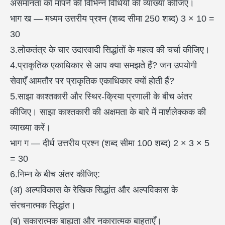
असमानता को मापने की विभिन्न विधियों की व्याख्या कीजिए।
भाग ख — मध्यम उत्तरीय प्रश्न (शब्द सीमा 250 शब्द) 3 × 10 =
30
3.लोकतंत्र के चार उदारवादी सिद्धांतों के महत्व की चर्चा कीजिए।
4.प्राकृतिक एकाधिकार से आप क्या समझते हैं? जन उपयोगी
सेवाएँ आमतौर पर प्राकृतिक एकाधिकार क्यों होती हैं?
5.साझा काश्तकारी और स्थिर-क्रिया प्रणाली के बीच अंतर
कीजिए। साझा काश्तकारी की अक्षमता के बारे में मार्शलेक्कक की
व्याख्या करें।
भाग ग — दीर्घ उत्तरीय प्रश्न (शब्द सीमा 100 शब्द) 2 × 3 × 5
= 30
6.निम्न के बीच अंतर कीजिए:
(अ) अल्पविकास के रेखिक सिद्धांत और अल्पविकास के
संरचनात्मक सिद्धांत।
(ब) सकारात्मक बाह्यता और नकारात्मक बाहताएँ।