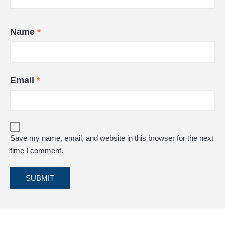
Name
*
Email
*
Save my name, email, and website in this browser for the next
time I comment.