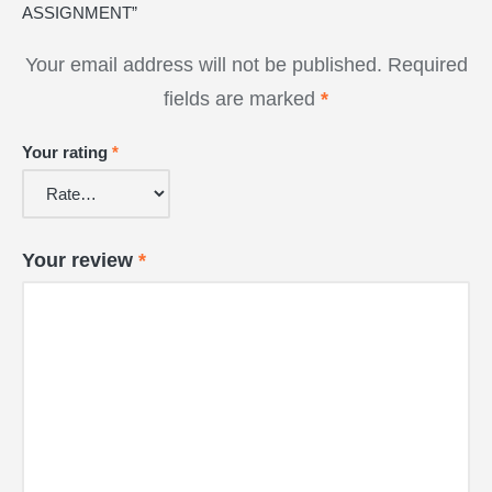
ASSIGNMENT”
Your email address will not be published.
Required
fields are marked
*
Your rating
*
Your review
*