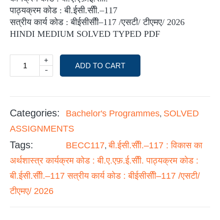
पाठ्यक्रम कोड : बी.ईसी.सीी.–117
सत्रीय कार्य कोड : बीईसीसीी–117 /एसटी/ टीएमए/ 2026
HINDI MEDIUM SOLVED TYPED PDF
+
ADD TO CART
-
Categories:
Bachelor's Programmes
SOLVED
,
ASSIGNMENTS
Tags:
BECC117
बी.ईसी.सीी.–117 : विकास का
,
अर्थशास्त्र कार्यक्रम कोड : बी.ए.एफ़.ई.सीी. पाठ्यक्रम कोड :
बी.ईसी.सीी.–117 सत्रीय कार्य कोड : बीईसीसीी–117 /एसटी/
टीएमए/ 2026