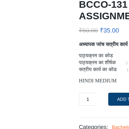
BCCO-131
ASSIGNM
₹
50.00
₹
35.00
अध्यापक जांच सत्रीय कार्य
पाठ्यक्रम का कोड :
पाठ्यक्रम का शीर्षक 
सत्रीय कार्य का कोड :
HINDI MEDIUM
ADD 
Categories:
Bachel