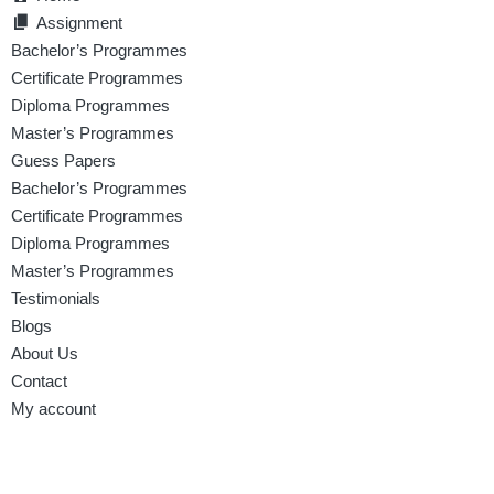
Assignment
Bachelor’s Programmes
Certificate Programmes
Diploma Programmes
Master’s Programmes
Guess Papers
Bachelor’s Programmes
Certificate Programmes
Diploma Programmes
Master’s Programmes
Testimonials
Blogs
About Us
Contact
My account