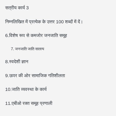
सत्रीय कार्य 3
निम्नलिखित में प्रत्येक के उत्तर 100 शब्दों में दें।
6.विशेष रूप से कमजोर जनजाति समूह
जनजाति जाति सातत्य
8.स्वदेशी ज्ञान
9.ऊपर की ओर सामाजिक गतिशीलता
10.जाति व्यवस्था के कार्य
11.एबीओ रक्त समूह प्रणाली