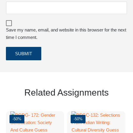
Save my name, email, and website in this browser for the next
time I comment.
Related Assignments
-50%
-50%