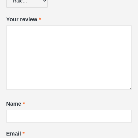
Your review
*
Name
*
Email
*