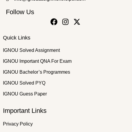
Follow Us
Quick Links
IGNOU Solved Assignment
IGNOU Important QNA For Exam
IGNOU Bachelor’s Programmes
IGNOU Solved PYQ
IGNOU Guess Paper
Important Links
Privacy Policy