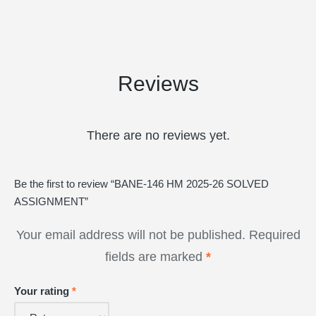
Reviews
There are no reviews yet.
Be the first to review “BANE-146 HM 2025-26 SOLVED
ASSIGNMENT”
Your email address will not be published.
Required
fields are marked
*
Your rating
*