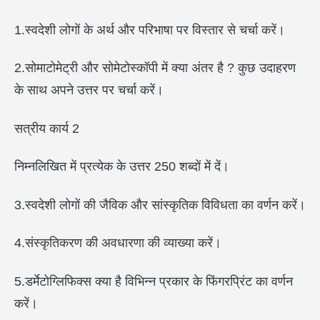
1.स्वदेशी लोगों के अर्थ और परिभाषा पर विस्तार से चर्चा करें।
2.सोमाटोमेट्री और सोमेटोस्कॉपी में क्या अंतर है ? कुछ उदाहरण
के साथ अपने उत्तर पर चर्चा करें।
सत्रीय कार्य 2
निम्नलिखित में प्रत्येक के उत्तर 250 शब्दों में दें।
3.स्वदेशी लोगों की जैविक और सांस्कृतिक विविधता का वर्णन करें।
4.संस्कृतिकरण की अवधारणा की व्याख्या करें।
5.डर्मेटोग्लिफिक्स क्या है विभिन्न प्रकार के फिंगरप्रिंट का वर्णन
करें।