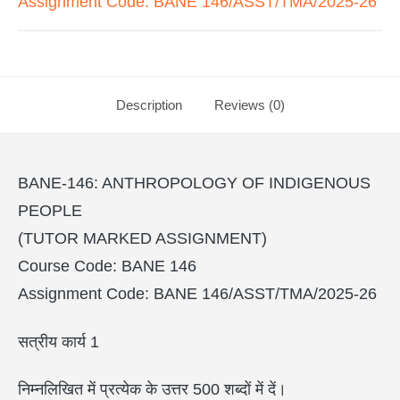
Assignment Code: BANE 146/ASST/TMA/2025-26
Description
Reviews (0)
BANE-146: ANTHROPOLOGY OF INDIGENOUS
PEOPLE
(TUTOR MARKED ASSIGNMENT)
Course Code: BANE 146
Assignment Code: BANE 146/ASST/TMA/2025-26
सत्रीय कार्य 1
निम्नलिखित में प्रत्येक के उत्तर 500 शब्दों में दें।