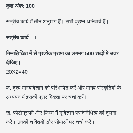
कुल अंक:
100
सत्रीय कार्य में तीन अनुभाग हैं। सभी प्रश्न अनिवार्य हैं।
सत्रीय कार्य –
I
निम्नलिखित में से प्रत्येक प्रश्न का लगभग
500
शब्दों में उत्तर
दीजिए।
20X2=40
क. दृश्य मानवविज्ञान को परिभाषित करें और मानव संस्कृतियों के
अध्ययन में इसकी प्रासंगिकता पर चर्चा करें।
ख. फोटोग्राफी और फिल्म में नृविज्ञान प्रतिनिधित्व की तुलना
करें। उनकी शक्तियों और सीमाओं पर चर्चा करें।