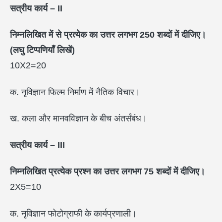
सत्रीय कार्य –
II
निम्नलिखित में से प्रत्येक का उत्तर लगभग
250
शब्दों में दीजिए।
(लघु टिप्पणियाँ लिखें)
10X2=20
क. नृविज्ञान फिल्म निर्माण में नैतिक विचार।
ख. कला और मानवविज्ञान के बीच अंतर्संबंध।
सत्रीय कार्य –
III
निम्नलिखित प्रत्येक प्रश्न का उत्तर लगभग
75
शब्दों में दीजिए।
2X5=10
क. नृविज्ञान फोटोग्राफी के कार्यप्रणाली।