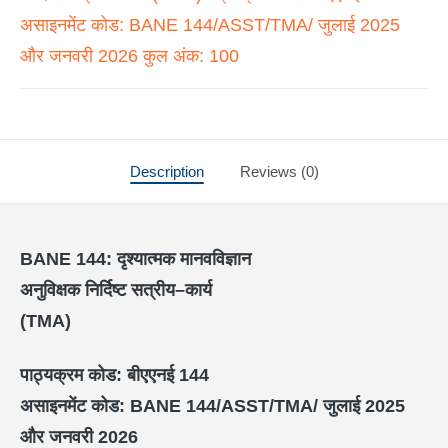
असाइनमेंट कोड: BANE 144/ASST/TMA/ जुलाई 2025
और जनवरी 2026 कुल अंक: 100
Description
Reviews (0)
BANE 144:
दृश्यात्मक मानवविज्ञान
अनुविक्षक निर्दिष्ट सत्रीय–कार्य
(TMA)
पाठ्यक्रम कोड: बीएएनई
144
असाइनमेंट कोड:
BANE 144/ASST/TMA/
जुलाई
2025
और जनवरी
2026