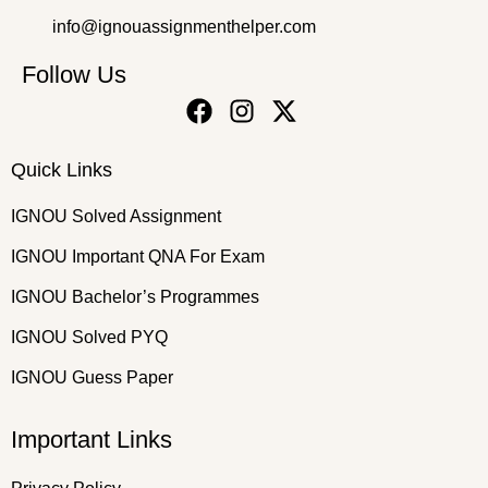
info@ignouassignmenthelper.com
Follow Us
Quick Links
IGNOU Solved Assignment
IGNOU Important QNA For Exam
IGNOU Bachelor’s Programmes
IGNOU Solved PYQ
IGNOU Guess Paper
Important Links