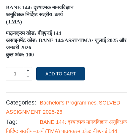
BANE 144:
दृश्यात्मक मानवविज्ञान
अनुविक्षक निर्दिष्ट सत्रीय–कार्य
(TMA)
पाठ्यक्रम कोड: बीएएनई
144
असाइनमेंट कोड:
BANE 144/ASST/TMA/
जुलाई
2025
और
जनवरी
2026
कुल अंक:
100
+
ADD TO CART
-
Categories:
Bachelor's Programmes
SOLVED
,
ASSIGNMENT 2025-26
Tag:
BANE 144: दृश्यात्मक मानवविज्ञान अनुविक्षक
निर्दिष्ट सत्रीय–कार्य (TMA) पाठ्यक्रम कोड: बीएएनई 144