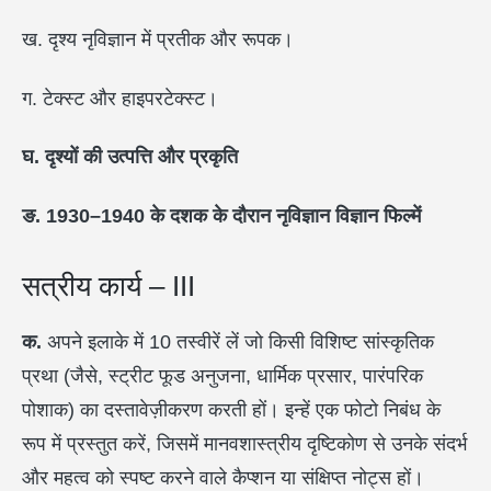
ख. दृश्य नृविज्ञान में प्रतीक और रूपक।
ग. टेक्स्ट और हाइपरटेक्स्ट।
घ. दृश्यों की उत्पत्ति और प्रकृति
ङ. 1930–1940
के दशक के दौरान नृविज्ञान विज्ञान फिल्में
सत्रीय कार्य – III
क.
अपने इलाके में 10 तस्वीरें लें जो किसी विशिष्ट सांस्कृतिक
प्रथा (जैसे, स्ट्रीट फूड अनुजना, धार्मिक प्रसार, पारंपरिक
पोशाक) का दस्तावेज़ीकरण करती हों। इन्हें एक फोटो निबंध के
रूप में प्रस्तुत करें, जिसमें मानवशास्त्रीय दृष्टिकोण से उनके संदर्भ
और महत्व को स्पष्ट करने वाले कैप्शन या संक्षिप्त नोट्स हों।