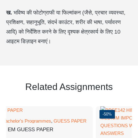
ख.
भविष्य की फोटोग्राफी या फिल्मांकन (जैसे, प्रचार व्यवस्था,
प्रशिक्षण, सहानुभूति, संदर्भ काउंटर, शरीर की भाषा, पर्यावरण
आदि) को निर्देशित करने के लिए दृश्यक क्षेत्रकार्य के लिए 10
आइटम डिज़ाइन बनाएं।
Related Assignments
-50%
,
Bachelor's Programmes
,
GUESS PAPER
186 EM GUESS PAPER