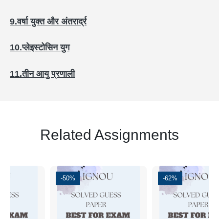
9.
वर्षा युक्त और अंतरार्द्र
10.
प्लेइस्टोसिन युग
11.
तीन आयु प्रणाली
Related Assignments
-50%
-62%