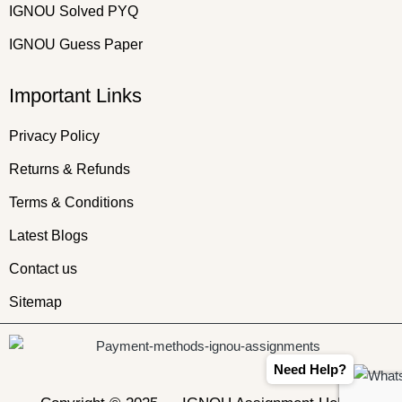
IGNOU Solved PYQ
IGNOU Guess Paper
Important Links
Privacy Policy
Returns & Refunds
Terms & Conditions
Latest Blogs
Contact us
Sitemap
Need Help?