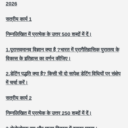
2026
सत्रीय कार्य 1
निम्नलिखित में प्रत्येक के उत्तर 500
शब्दों में दें।
1.
पूरात्तवमानव विज्ञान क्या है ?
भारत में प्रागैतिहासिक पुरातत्व के
विकास के इतिहास का वर्णन कीजिए।
2.
डेटिंग पद्धति क्या है?
किसी भी दो सापेक्ष डेटिंग विधियों पर संक्षेप
में चर्चा करें।
सत्रीय कार्य 2
निम्नलिखित में प्रत्येक के उत्तर 250
शब्दों में दें।