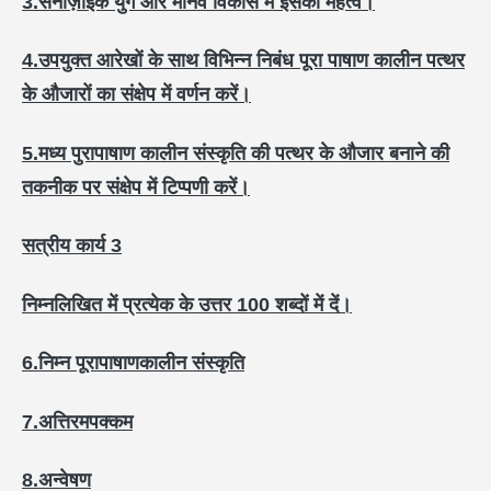
3.
सेनोज़ोइक युग और मानव विकास में इसका महत्व।
4.
उपयुक्त आरेखों के साथ विभिन्न निबंध पूरा पाषाण कालीन पत्थर
के औजारों का संक्षेप में वर्णन करें।
5.
मध्य पुरापाषाण कालीन संस्कृति की पत्थर के औजार बनाने की
तकनीक पर संक्षेप में टिप्पणी करें।
सत्रीय कार्य 3
निम्नलिखित में प्रत्येक के उत्तर 100
शब्दों में दें।
6.
निम्न पूरापाषाणकालीन संस्कृति
7.
अत्तिरमपक्कम
8.
अन्वेषण