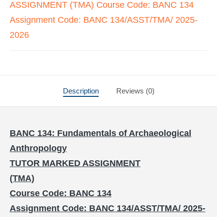
ASSIGNMENT (TMA) Course Code: BANC 134
Assignment Code: BANC 134/ASST/TMA/ 2025-
2026
Description
Reviews (0)
BANC 134: Fundamentals of Archaeological
Anthropology
TUTOR MARKED ASSIGNMENT
(TMA)
Course Code: BANC 134
Assignment Code: BANC 134/ASST/TMA/ 2025-