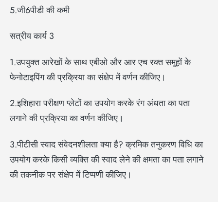
5.जी6पीडी की कमी
सत्रीय कार्य 3
1.उपयुक्त आरेखों के साथ एबीओ और आर एच रक्त समूहों के
फेनोटाइपिंग की प्रक्रिया का संक्षेप में वर्णन कीजिए।
2.इशिहारा परीक्षण प्लेटों का उपयोग करके रंग अंधता का पता
लगाने की प्रक्रिया का वर्णन कीजिए।
3.पीटीसी स्वाद संवेदनशीलता क्या है? क्रमिक तनुकरण विधि का
उपयोग करके किसी व्यक्ति की स्वाद लेने की क्षमता का पता लगाने
की तकनीक पर संक्षेप में टिप्पणी कीजिए।