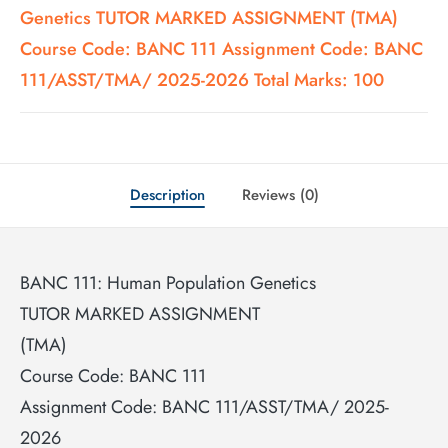
Genetics TUTOR MARKED ASSIGNMENT (TMA)
Course Code: BANC 111 Assignment Code: BANC
111/ASST/TMA/ 2025-2026 Total Marks: 100
Description
Reviews (0)
BANC 111: Human Population Genetics
TUTOR MARKED ASSIGNMENT
(TMA)
Course Code: BANC 111
Assignment Code: BANC 111/ASST/TMA/ 2025-
2026