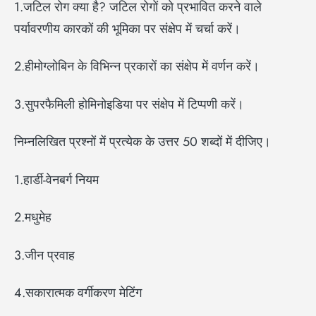
1.जटिल रोग क्या है? जटिल रोगों को प्रभावित करने वाले
पर्यावरणीय कारकों की भूमिका पर संक्षेप में चर्चा करें।
2.हीमोग्लोबिन के विभिन्न प्रकारों का संक्षेप में वर्णन करें।
3.सुपरफैमिली होमिनोइडिया पर संक्षेप में टिप्पणी करें।
निम्नलिखित प्रश्नों में प्रत्येक के उत्तर 50 शब्दों में दीजिए।
1.हार्डी-वेनबर्ग नियम
2.मधुमेह
3.जीन प्रवाह
4.सकारात्मक वर्गीकरण मेटिंग