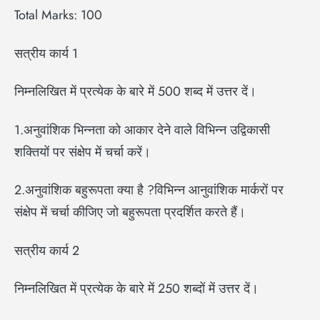
Total Marks: 100
सत्रीय कार्य 1
निम्नलिखित में प्रत्येक के बारे में 500 शब्द में उत्तर दें।
1.अनुवांशिक भिन्नता को आकार देने वाले विभिन्न उद्विकासी
शक्तियों पर संक्षेप में चर्चा करें।
2.अनुवांशिक बहुरूपता क्या है ?विभिन्न आनुवांशिक मार्करों पर
संक्षेप में चर्चा कीजिए जो बहुरूपता प्रदर्शित करते हैं।
सत्रीय कार्य 2
निम्नलिखित में प्रत्येक के बारे में 250 शब्दों में उत्तर दें।