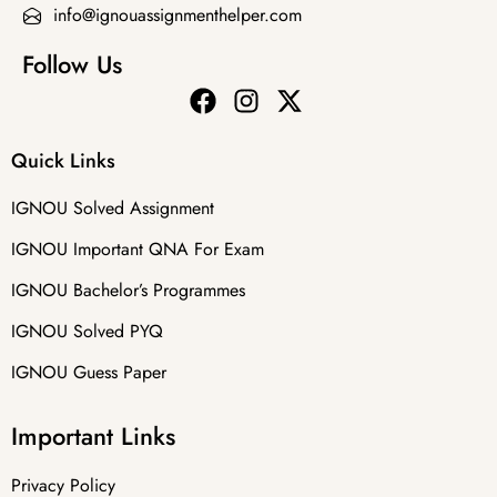
info@ignouassignmenthelper.com
Follow Us
Quick Links
IGNOU Solved Assignment
IGNOU Important QNA For Exam
IGNOU Bachelor’s Programmes
IGNOU Solved PYQ
IGNOU Guess Paper
Important Links
Privacy Policy