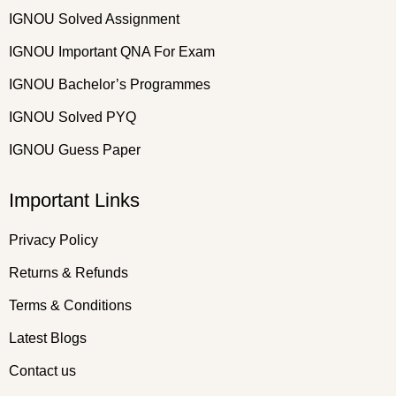
IGNOU Solved Assignment
IGNOU Important QNA For Exam
IGNOU Bachelor’s Programmes
IGNOU Solved PYQ
IGNOU Guess Paper
Important Links
Privacy Policy
Returns & Refunds
Terms & Conditions
Latest Blogs
Contact us