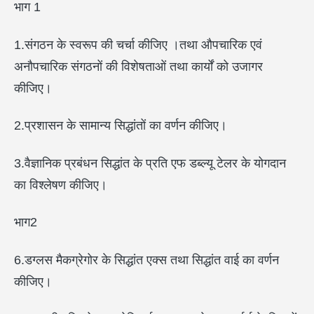
भाग 1
1.संगठन के स्वरूप की चर्चा कीजिए ।तथा औपचारिक एवं
अनौपचारिक संगठनों की विशेषताओं तथा कार्यों को उजागर
कीजिए।
2.प्रशासन के सामान्य सिद्धांतों का वर्णन कीजिए।
3.वैज्ञानिक प्रबंधन सिद्धांत के प्रति एफ डब्ल्यू टेलर के योगदान
का विश्लेषण कीजिए।
भाग2
6.डग्लस मैकग्रेगोर के सिद्धांत एक्स तथा सिद्धांत वाई का वर्णन
कीजिए।