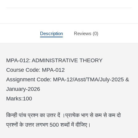
Description
Reviews (0)
MPA-012: ADMINISTRATIVE THEORY
Course Code: MPA-012
Assignment Code: MPA-12/Asst/TMA/July-2025 &
January-2026
Marks:100
किन्ही पांच प्रश्न का उत्तर दें ।प्रत्येक भाग से कम से कम दो
प्रश्नों के उत्तर लगभग 500 शब्दों में दीजिए।