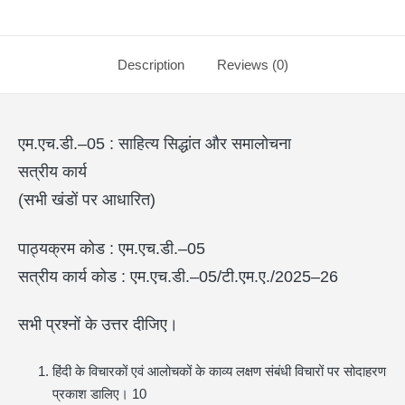
Description
Reviews (0)
एम.एच.डी.–05 : साहित्य सिद्धांत और समालोचना
सत्रीय कार्य
(सभी खंडों पर आधारित)
पाठ्यक्रम कोड : एम.एच.डी.–05
सत्रीय कार्य कोड : एम.एच.डी.–05/टी.एम.ए./2025–26
सभी प्रश्नों के उत्तर दीजिए।
हिंदी के विचारकों एवं आलोचकों के काव्य लक्षण संबंधी विचारों पर सोदाहरण
प्रकाश डालिए। 10