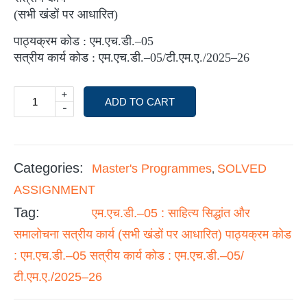
(सभी खंडों पर आधारित)
पाठ्यक्रम कोड : एम.एच.डी.–05
सत्रीय कार्य कोड : एम.एच.डी.–05/टी.एम.ए./2025–26
+
ADD TO CART
-
Categories:
Master's Programmes
SOLVED
,
ASSIGNMENT
Tag:
एम.एच.डी.–05 : साहित्य सिद्धांत और
समालोचना सत्रीय कार्य (सभी खंडों पर आधारित) पाठ्यक्रम कोड
: एम.एच.डी.–05 सत्रीय कार्य कोड : एम.एच.डी.–05/
टी.एम.ए./2025–26