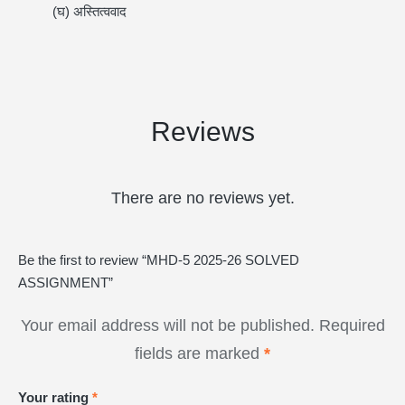
(घ) अस्तित्ववाद
Reviews
There are no reviews yet.
Be the first to review “MHD-5 2025-26 SOLVED
ASSIGNMENT”
Your email address will not be published.
Required
fields are marked
*
Your rating
*