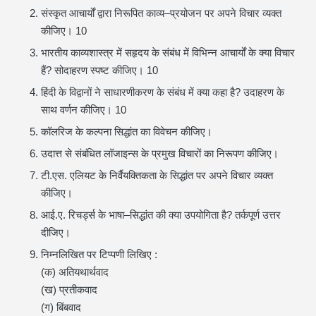
संस्कृत आचार्यों द्वारा निरूपित काव्य–प्रयोजन पर अपने विचार व्यक्त
कीजिए। 10
भारतीय काव्यशास्त्र में सहृदय के संबंध में विभिन्न आचार्यों के क्या विचार
हैं? सोदाहरण स्पष्ट कीजिए। 10
हिंदी के विद्वानों ने साधारणीकरण के संबंध में क्या कहा है? उदाहरण के
साथ वर्णन कीजिए। 10
कॉलरिज के कल्पना सिद्धांत का विवेचन कीजिए।
उदात्त से संबंधित लॉजाइन्स के प्रमुख विचारों का निरूपण कीजिए।
टी.एस. एलियट के निर्वैयक्तिकता के सिद्धांत पर अपने विचार व्यक्त
कीजिए।
आई.ए. रिचर्ड्स के भाषा–सिद्धांत की क्या उपयोगिता है? तर्कपूर्ण उत्तर
दीजिए।
निम्नलिखित पर टिप्पणी लिखिए :
(क) अतियथार्थवाद
(ख) प्रतीकवाद
(ग) बिंबवाद