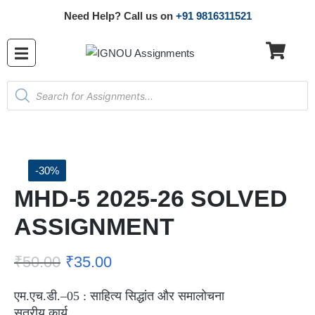
Need Help? Call us on
+91 9816311521
-30%
MHD-5 2025-26 SOLVED
ASSIGNMENT
₹
50.00
₹
35.00
एम.एच.डी.–05 : साहित्य सिद्धांत और समालोचना
सत्रीय कार्य