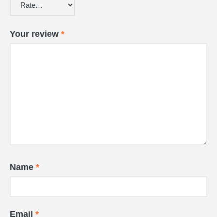
Your review
*
Name
*
Email
*