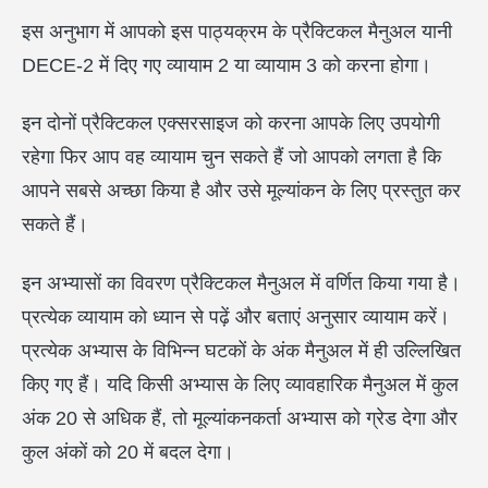
इस अनुभाग में आपको इस पाठ्यक्रम के प्रैक्टिकल मैनुअल यानी
DECE-2 में दिए गए व्यायाम 2 या व्यायाम 3 को करना होगा।
इन दोनों प्रैक्टिकल एक्सरसाइज को करना आपके लिए उपयोगी
रहेगा फिर आप वह व्यायाम चुन सकते हैं जो आपको लगता है कि
आपने सबसे अच्छा किया है और उसे मूल्यांकन के लिए प्रस्तुत कर
सकते हैं।
इन अभ्यासों का विवरण प्रैक्टिकल मैनुअल में वर्णित किया गया है।
प्रत्येक व्यायाम को ध्यान से पढ़ें और बताएं अनुसार व्यायाम करें।
प्रत्येक अभ्यास के विभिन्न घटकों के अंक मैनुअल में ही उल्लिखित
किए गए हैं। यदि किसी अभ्यास के लिए व्यावहारिक मैनुअल में कुल
अंक 20 से अधिक हैं, तो मूल्यांकनकर्ता अभ्यास को ग्रेड देगा और
कुल अंकों को 20 में बदल देगा।