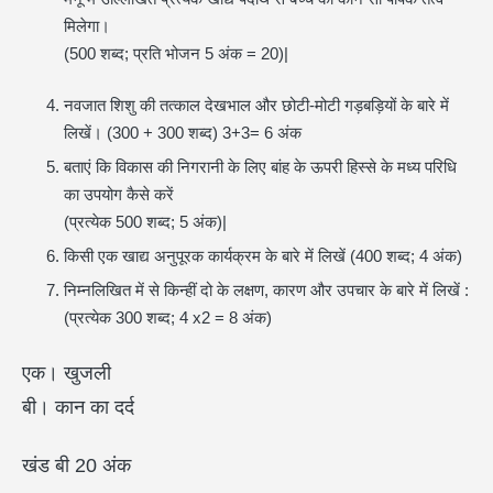
मिलेगा।
(500 शब्द; प्रति भोजन 5 अंक = 20)|
नवजात शिशु की तत्काल देखभाल और छोटी-मोटी गड़बड़ियों के बारे में
लिखें। (300 + 300 शब्द) 3+3= 6 अंक
बताएं कि विकास की निगरानी के लिए बांह के ऊपरी हिस्से के मध्य परिधि
का उपयोग कैसे करें
(प्रत्येक 500 शब्द; 5 अंक)|
किसी एक खाद्य अनुपूरक कार्यक्रम के बारे में लिखें (400 शब्द; 4 अंक)
निम्नलिखित में से किन्हीं दो के लक्षण, कारण और उपचार के बारे में लिखें :
(प्रत्येक 300 शब्द; 4 x2 = 8 अंक)
एक। खुजली
बी। कान का दर्द
खंड बी 20 अंक