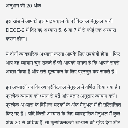
अनुभाग सी 20 अंक
इस खंड में आपको इस पाठ्यक्रम के प्रैक्टिकल मैनुअल यानी
DECE-2 में दिए गए अभ्यास 5, 6 या 7 में से कोई एक अभ्यास
करना होगा।
ये दोनों व्यावहारिक अभ्यास करना आपके लिए उपयोगी होगा। फिर
आप वह व्यायाम चुन सकते हैं जो आपको लगता है कि आपने सबसे
अच्छा किया है और उसे मूल्यांकन के लिए प्रस्तुत कर सकते हैं।
इन अभ्यासों का विवरण प्रैक्टिकल मैनुअल में वर्णित किया गया है।
प्रत्येक व्यायाम को ध्यान से पढ़ें और बताए अनुसार व्यायाम करें।
प्रत्येक अभ्यास के विभिन्न घटकों के अंक मैनुअल में ही उल्लिखित
किए गए हैं। यदि किसी अभ्यास के लिए व्यावहारिक मैनुअल में कुल
अंक 20 से अधिक हैं, तो मूल्यांकनकर्ता अभ्यास को ग्रेड देगा और