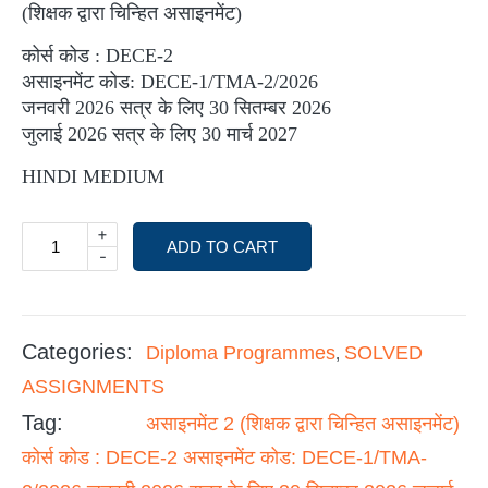
(शिक्षक द्वारा चिन्हित असाइनमेंट)
कोर्स कोड : DECE-2
असाइनमेंट कोड: DECE-1/TMA-2/2026
जनवरी 2026 सत्र के लिए 30 सितम्बर 2026
जुलाई 2026 सत्र के लिए 30 मार्च 2027
HINDI MEDIUM
+
ADD TO CART
-
Categories:
Diploma Programmes
SOLVED
,
ASSIGNMENTS
Tag:
असाइनमेंट 2 (शिक्षक द्वारा चिन्हित असाइनमेंट)
कोर्स कोड : DECE-2 असाइनमेंट कोड: DECE-1/TMA-