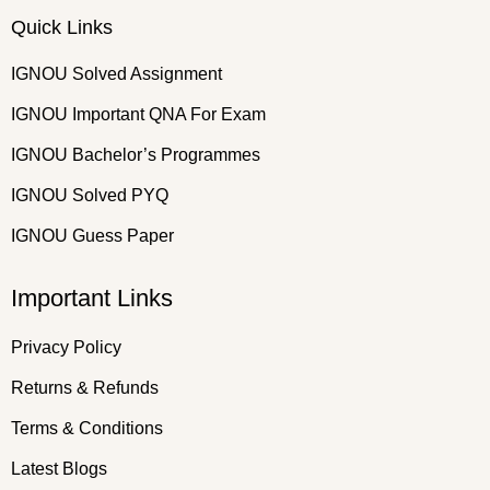
Quick Links
IGNOU Solved Assignment
IGNOU Important QNA For Exam
IGNOU Bachelor’s Programmes
IGNOU Solved PYQ
IGNOU Guess Paper
Important Links
Privacy Policy
Returns & Refunds
Terms & Conditions
Latest Blogs