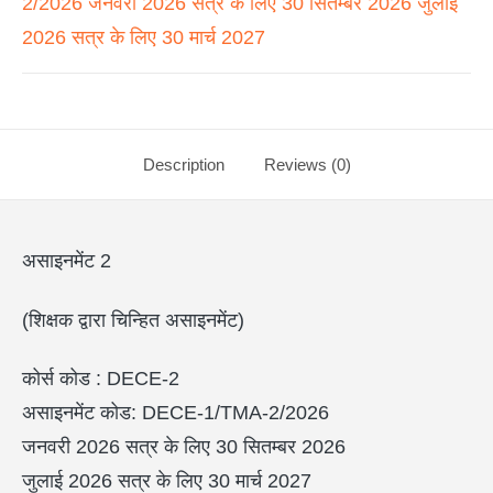
2/2026 जनवरी 2026 सत्र के लिए 30 सितम्बर 2026 जुलाई
2026 सत्र के लिए 30 मार्च 2027
Description
Reviews (0)
असाइनमेंट 2
(शिक्षक द्वारा चिन्हित असाइनमेंट)
कोर्स कोड : DECE-2
असाइनमेंट कोड: DECE-1/TMA-2/2026
जनवरी 2026 सत्र के लिए 30 सितम्बर 2026
जुलाई 2026 सत्र के लिए 30 मार्च 2027