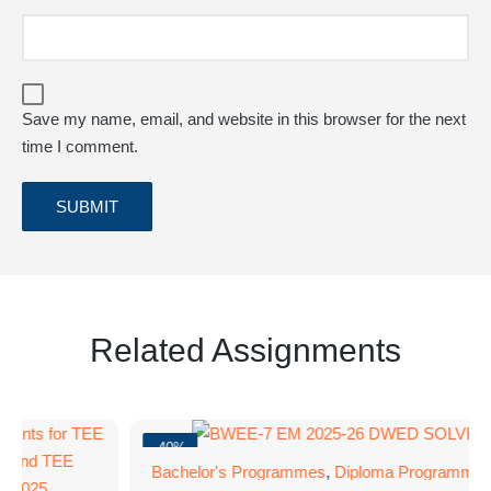
Save my name, email, and website in this browser for the next
time I comment.
Related Assignments
-40%
Bachelor's Programmes
,
Diploma Programmes