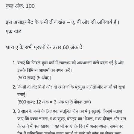
कुल अंक: 100
इस असाइनमेंट के सभी तीन खंड – ए, बी और सी अनिवार्य हैं।
एक खंड
धारा ए के सभी प्रश्नों के उत्तर 60 अंक दें
बताएं कि पिछले कुछ वर्षों में स्वास्थ्य की अवधारणा कैसे बदल गई है और
इसके विभिन्न आयामों का वर्णन करें।
(500 शब्द) (5 अंक)|
किन्हीं दो विटामिनों और दो खनिजों के प्रमुख स्रोतों और कार्यों की सूची
बनाएं।
(800 शब्द; 12 अंक = 3 अंक प्रति पोषक तत्व)
3 साल के बच्चे के लिए एक संतुलित दिन का मेनू सुझाएं, जिसमें बताया
जाए कि बच्चा नाश्ता, मध्य सुबह, दोपहर का भोजन, मध्य दोपहर और रात
के खाने में क्या खाएगा। यह भी बताएं कि दिन में अलग-अलग समय पर
मेनू में उल्लिखित प्रत्येक खाद्य पदार्थ से बच्चे को कौन सा पोषक तत्व