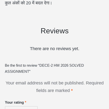
कुल अंकों को 20 में बदल देगा।
Reviews
There are no reviews yet.
Be the first to review “DECE-2 HM 2026 SOLVED
ASSIGNMENT”
Your email address will not be published.
Required
fields are marked
*
Your rating
*