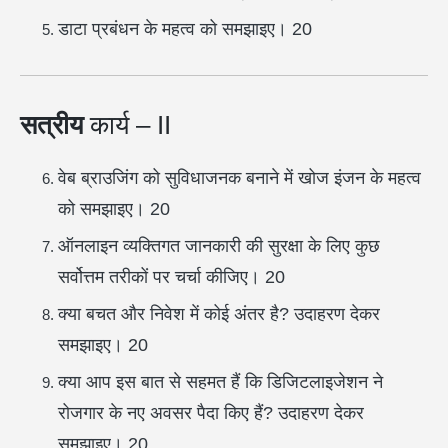
डाटा प्रबंधन के महत्व को समझाइए। 20
सत्रीय
कार्य – II
वेब ब्राउजिंग को सुविधाजनक बनाने में खोज इंजन के महत्व
को समझाइए। 20
ऑनलाइन व्यक्तिगत जानकारी की सुरक्षा के लिए कुछ
सर्वोत्तम तरीकों पर चर्चा कीजिए। 20
क्या बचत और निवेश में कोई अंतर है? उदाहरण देकर
समझाइए। 20
क्या आप इस बात से सहमत हैं कि डिजिटलाइजेशन ने
रोजगार के नए अवसर पैदा किए हैं? उदाहरण देकर
समझाइए। 20