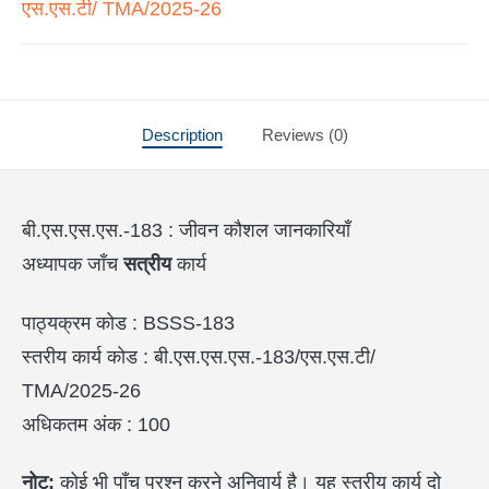
एस.एस.टी/ TMA/2025-26
Description
Reviews (0)
बी.एस.एस.एस.-183 : जीवन कौशल जानकारियाँ
अध्यापक जाँच
सत्रीय
कार्य
पाठ्यक्रम कोड : BSSS-183
स्तरीय कार्य कोड : बी.एस.एस.एस.-183/एस.एस.टी/
TMA/2025-26
अधिकतम अंक : 100
नोट:
कोई भी पाँच प्रश्न करने अनिवार्य है। यह स्तरीय कार्य दो