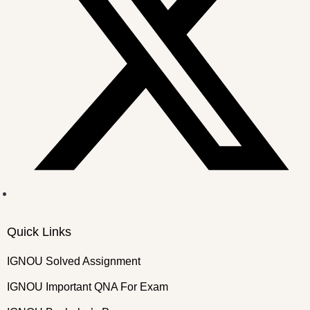
Quick Links
IGNOU Solved Assignment
IGNOU Important QNA For Exam