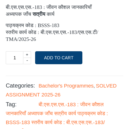
बी.एस.एस.एस.-183 : जीवन कौशल जानकारियाँ
अध्यापक जाँच
सत्रीय
कार्य
पाठ्यक्रम कोड : BSSS-183
स्तरीय कार्य कोड : बी.एस.एस.एस.-183/एस.एस.टी/
TMA/2025-26
+
ADD TO CART
-
Categories:
Bachelor's Programmes
SOLVED
,
ASSIGNMENT 2025-26
Tag:
बी.एस.एस.एस.-183 : जीवन कौशल
जानकारियाँ अध्यापक जाँच सत्रीय कार्य पाठ्यक्रम कोड :
BSSS-183 स्तरीय कार्य कोड : बी.एस.एस.एस.-183/