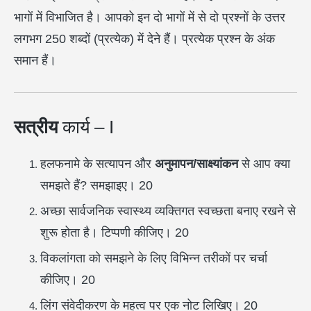
भागों में विभाजित है। आपको इन दो भागों में से दो प्रश्नों के उत्तर
लगभग 250 शब्दों (प्रत्येक) में देने हैं। प्रत्येक प्रश्न के अंक
समान हैं।
सत्रीय
कार्य – I
हलफनामे के सत्यापन और
अनुमापन/साक्ष्यांकन
से आप क्या
समझते हैं? समझाइए। 20
अच्छा सार्वजनिक स्वास्थ्य व्यक्तिगत स्वच्छता बनाए रखने से
शुरू होता है। टिप्पणी कीजिए। 20
विकलांगता को समझने के लिए विभिन्न तरीकों पर चर्चा
कीजिए। 20
लिंग संवेदीकरण के महत्व पर एक नोट लिखिए। 20