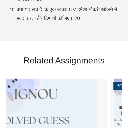
क्या यह सच है कि एक अच्छा CV हमेशा नौकरी खोजने में
मदद करता है? टिप्पणी कीजिए। 20
Related Assignments
-50%