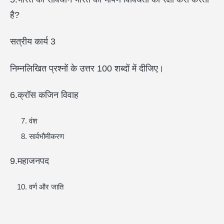
है?
सत्रीय कार्य 3
निम्नलिखित प्रश्नों के उत्तर 100 शब्दों में दीजिए।
6.क्रॉस कजिन विवाह
वंश
सार्वभौमीकरण
9.महाजनपद
वर्ण और जाति