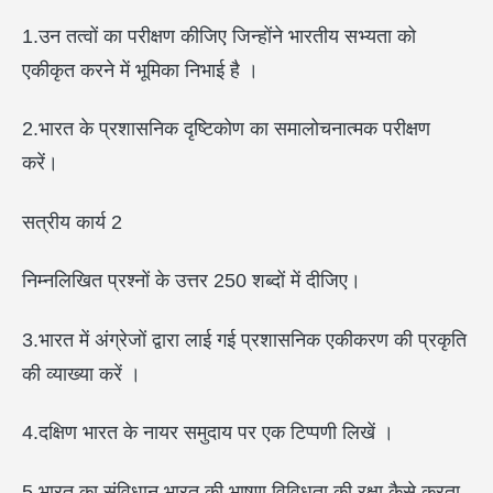
1.उन तत्वों का परीक्षण कीजिए जिन्होंने भारतीय सभ्यता को
एकीकृत करने में भूमिका निभाई है ।
2.भारत के प्रशासनिक दृष्टिकोण का समालोचनात्मक परीक्षण
करें।
सत्रीय कार्य 2
निम्नलिखित प्रश्नों के उत्तर 250 शब्दों में दीजिए।
3.भारत में अंग्रेजों द्वारा लाई गई प्रशासनिक एकीकरण की प्रकृति
की व्याख्या करें ।
4.दक्षिण भारत के नायर समुदाय पर एक टिप्पणी लिखें ।
5.भारत का संविधान भारत की भाषण विविधता की रक्षा कैसे करता