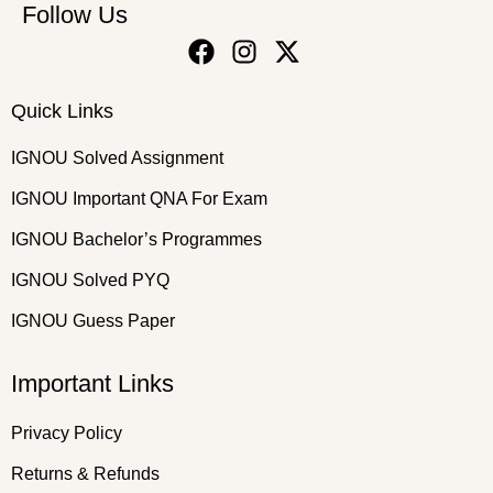
Follow Us
Quick Links
IGNOU Solved Assignment
IGNOU Important QNA For Exam
IGNOU Bachelor’s Programmes
IGNOU Solved PYQ
IGNOU Guess Paper
Important Links
Privacy Policy
Returns & Refunds