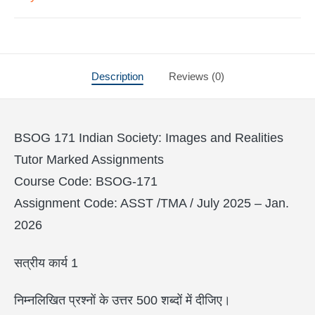
Description
Reviews (0)
BSOG 171 Indian Society: Images and Realities
Tutor Marked Assignments
Course Code: BSOG-171
Assignment Code: ASST /TMA / July 2025 – Jan.
2026
सत्रीय कार्य 1
निम्नलिखित प्रश्नों के उत्तर 500 शब्दों में दीजिए।