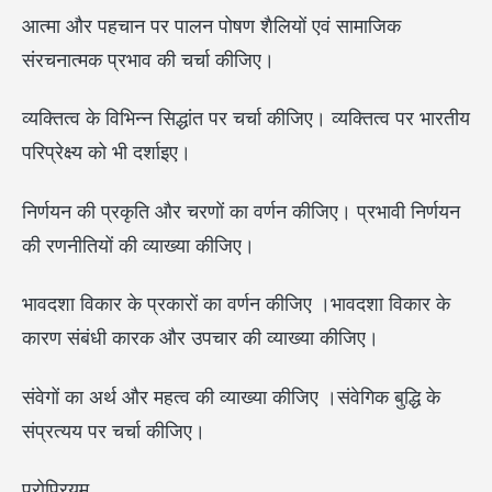
आत्मा और पहचान पर पालन पोषण शैलियों एवं सामाजिक
संरचनात्मक प्रभाव की चर्चा कीजिए।
व्यक्तित्व के विभिन्न सिद्धांत पर चर्चा कीजिए। व्यक्तित्व पर भारतीय
परिप्रेक्ष्य को भी दर्शाइए।
निर्णयन की प्रकृति और चरणों का वर्णन कीजिए। प्रभावी निर्णयन
की रणनीतियों की व्याख्या कीजिए।
भावदशा विकार के प्रकारों का वर्णन कीजिए ।भावदशा विकार के
कारण संबंधी कारक और उपचार की व्याख्या कीजिए।
संवेगों का अर्थ और महत्व की व्याख्या कीजिए ।संवेगिक बुद्धि के
संप्रत्यय पर चर्चा कीजिए।
प्रोप्रियम