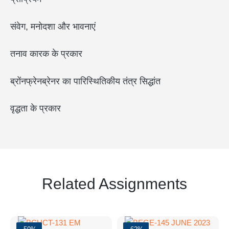
संवेग, मनोदशा और भावनाएं
तनाव कारक के प्रकार
ब्रोंनफ्रेनब्रेनर का पारिस्थितिकीय तंत्र सिद्धांत
वृद्धता के प्रकार
Related Assignments