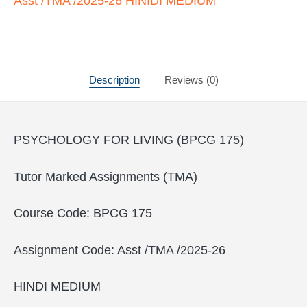
Asst /TMA /2025-26 HINIDI MEDIUM
Description
Reviews (0)
PSYCHOLOGY FOR LIVING (BPCG 175)
Tutor Marked Assignments (TMA)
Course Code: BPCG 175
Assignment Code: Asst /TMA /2025-26
HINDI MEDIUM