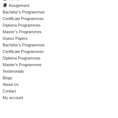
Assignment
Bachelor’s Programmes
Certificate Programmes
Diploma Programmes
Master’s Programmes
Guess Papers
Bachelor’s Programmes
Certificate Programmes
Diploma Programmes
Master’s Programmes
Testimonials
Blogs
About Us
Contact
My account