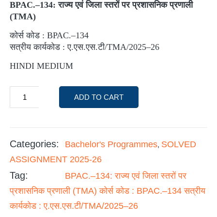
BPAC.–
134:
राज्य एवं जिला स्तरों पर प्रशासनिक प्रणाली
(
TMA
)
कोर्स कोड : BPAC.–134
सत्रीय कार्यकोड : ए.एस.एस.टी/TMA/2025–26
HINDI MEDIUM
ADD TO CART
Categories:
Bachelor's Programmes
SOLVED
,
ASSIGNMENT 2025-26
Tag:
BPAC.–134: राज्य एवं जिला स्तरों पर
प्रशासनिक प्रणाली (TMA) कोर्स कोड : BPAC.–134 सत्रीय
कार्यकोड : ए.एस.एस.टी/TMA/2025–26