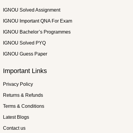
IGNOU Solved Assignment
IGNOU Important QNA For Exam
IGNOU Bachelor’s Programmes
IGNOU Solved PYQ
IGNOU Guess Paper
Important Links
Privacy Policy
Returns & Refunds
Terms & Conditions
Latest Blogs
Contact us