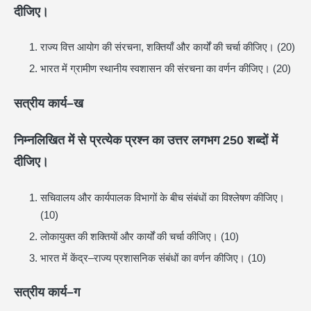
दीजिए।
राज्य वित्त आयोग की संरचना, शक्तियाँ और कार्यों की चर्चा कीजिए। (20)
भारत में ग्रामीण स्थानीय स्वशासन की संरचना का वर्णन कीजिए। (20)
सत्रीय कार्य–ख
निम्नलिखित में से प्रत्येक प्रश्न का उत्तर लगभग
250
शब्दों में
दीजिए।
सचिवालय और कार्यपालक विभागों के बीच संबंधों का विश्लेषण कीजिए।
(10)
लोकायुक्त की शक्तियों और कार्यों की चर्चा कीजिए। (10)
भारत में केंद्र–राज्य प्रशासनिक संबंधों का वर्णन कीजिए। (10)
सत्रीय कार्य–ग