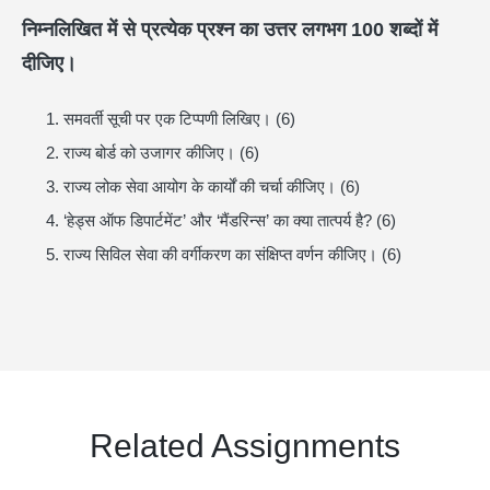
निम्नलिखित में से प्रत्येक प्रश्न का उत्तर लगभग
100
शब्दों में
दीजिए।
समवर्ती सूची पर एक टिप्पणी लिखिए। (6)
राज्य बोर्ड को उजागर कीजिए। (6)
राज्य लोक सेवा आयोग के कार्यों की चर्चा कीजिए। (6)
‘हेड्स ऑफ डिपार्टमेंट’ और ‘मैंडरिन्स’ का क्या तात्पर्य है? (6)
राज्य सिविल सेवा की वर्गीकरण का संक्षिप्त वर्णन कीजिए। (6)
Related Assignments