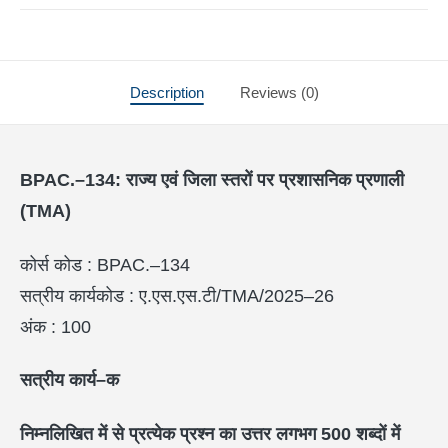
Description
Reviews (0)
BPAC.–
134:
राज्य एवं जिला स्तरों पर प्रशासनिक प्रणाली
(
TMA
)
कोर्स कोड : BPAC.–134
सत्रीय कार्यकोड : ए.एस.एस.टी/TMA/2025–26
अंक : 100
सत्रीय कार्य–क
निम्नलिखित में से प्रत्येक प्रश्न का उत्तर लगभग
500
शब्दों में