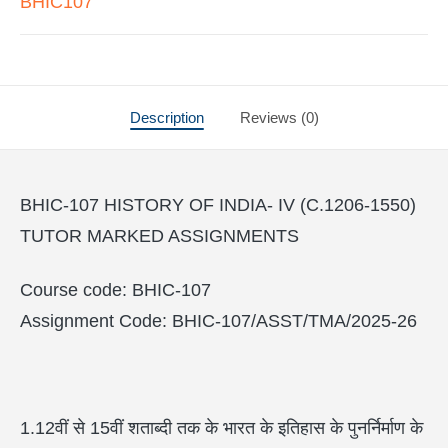
BHIC107
Description
Reviews (0)
BHIC-107 HISTORY OF INDIA- IV (C.1206-1550)
TUTOR MARKED ASSIGNMENTS
Course code: BHIC-107
Assignment Code: BHIC-107/ASST/TMA/2025-26
1.12वीं से 15वीं शताब्दी तक के भारत के इतिहास के पुनर्निर्माण के