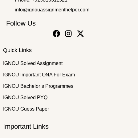
info@ignouassignmenthelper.com
Follow Us
Quick Links
IGNOU Solved Assignment
IGNOU Important QNA For Exam
IGNOU Bachelor’s Programmes
IGNOU Solved PYQ
IGNOU Guess Paper
Important Links