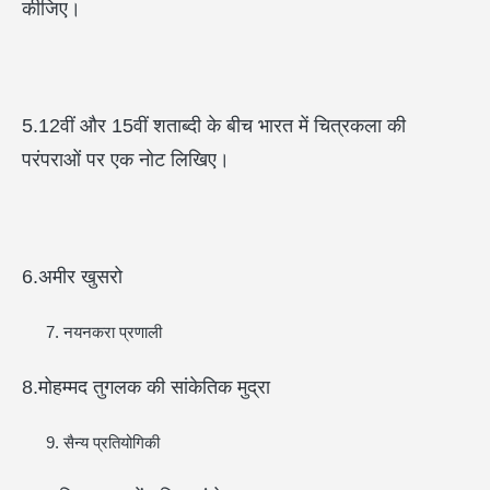
कीजिए।
5.12वीं और 15वीं शताब्दी के बीच भारत में चित्रकला की
परंपराओं पर एक नोट लिखिए।
6.अमीर खुसरो
नयनकरा प्रणाली
8.मोहम्मद तुगलक की सांकेतिक मुद्रा
सैन्य प्रतियोगिकी