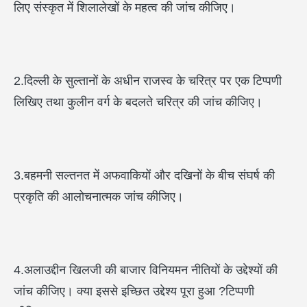
लिए संस्कृत में शिलालेखों के महत्व की जांच कीजिए।
2.दिल्ली के सुल्तानों के अधीन राजस्व के चरित्र पर एक टिप्पणी
लिखिए तथा कुलीन वर्ग के बदलते चरित्र की जांच कीजिए।
3.बहमनी सल्तनत में अफवाकियों और दखिनों के बीच संघर्ष की
प्रकृति की आलोचनात्मक जांच कीजिए।
4.अलाउद्दीन खिलजी की बाजार विनियमन नीतियों के उद्देश्यों की
जांच कीजिए। क्या इससे इच्छित उद्देश्य पूरा हुआ ?टिप्पणी