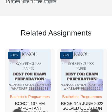
10.दक्षिण भारत में भक्ति आंदोलन
Related Assignments
-30%
-62%
Bachelor's Programmes
Bachelor's Programmes
BCHCT-137 EM
BEGE-145 JUNE 2022
IMPORTANT
SOLVED QUESTION