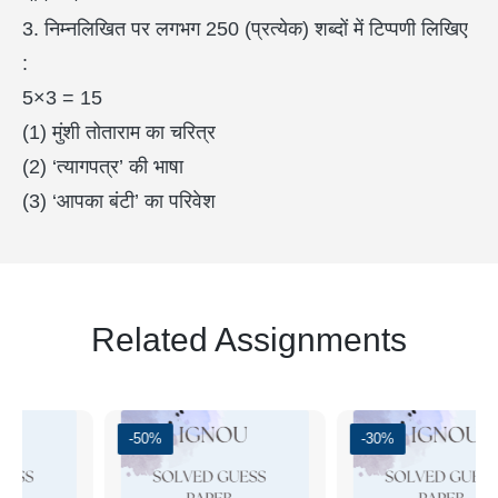
3. निम्नलिखित पर लगभग 250 (प्रत्येक) शब्दों में टिप्पणी लिखिए
:
5×3 = 15
(1) मुंशी तोताराम का चरित्र
(2) ‘त्यागपत्र’ की भाषा
(3) ‘आपका बंटी’ का परिवेश
Related Assignments
-50%
-30%