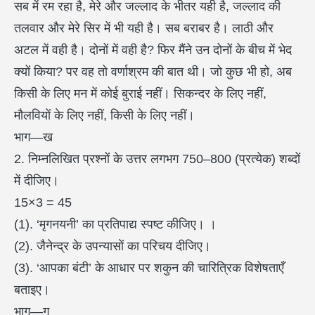
सब में रम रहा है, मेरे और जल्लाद के भीतर यही है, जल्लाद की
तलवार और मेरे सिर में भी यही है। सब बराबर है। लाठी और
अटल में वही है। दोनों में वही है? फिर मैंने उन दोनों के बीच में भेद
क्यों किया? पर वह तो वर्णाश्रम की बात थी। जो कुछ भी हो, अब
किसी के लिए मन में कोई बुराई नहीं। सिकन्दर के लिए नहीं,
मौलवियों के लिए नहीं, किसी के लिए नहीं।
भाग—ख
2. निम्नलिखित प्रश्नों के उत्तर लगभग 750–800 (प्रत्येक) शब्दों
में दीजिए।
15×3 = 45
(1). ‘मृगनयनी’ का प्रतिपाद्य स्पष्ट कीजिए। ।
(2). जैनेन्द्र के उपन्यासों का परिचय दीजिए।
(3). ‘आपका बंटी’ के आधार पर शकुन की चारित्रिक विशेषताएँ
बताइए।
भाग—ग