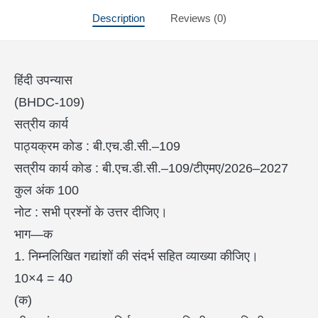
Description
Reviews (0)
हिंदी उपन्यास
(BHDC-109)
सत्रीय कार्य
पाठ्यक्रम कोड : बी.एच.डी.सी.–109
सत्रीय कार्य कोड : बी.एच.डी.सी.–109/टीएमए/2026–2027
कुल अंक 100
नोट : सभी प्रश्नों के उत्तर दीजिए।
भाग—क
1. निम्नलिखित गद्यांशों की संदर्भ सहित व्याख्या कीजिए।
10×4 = 40
(क)