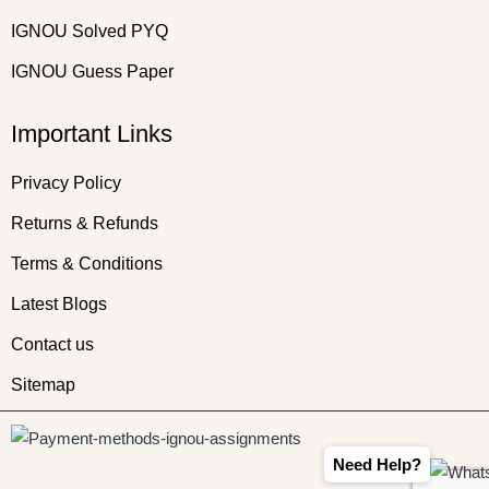
IGNOU Solved PYQ
IGNOU Guess Paper
Important Links
Privacy Policy
Returns & Refunds
Terms & Conditions
Latest Blogs
Contact us
Sitemap
Need Help?