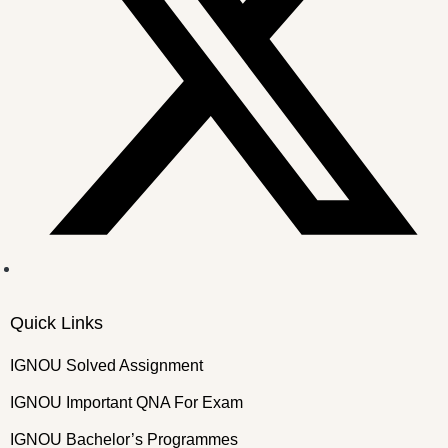
Quick Links
IGNOU Solved Assignment
IGNOU Important QNA For Exam
IGNOU Bachelor’s Programmes