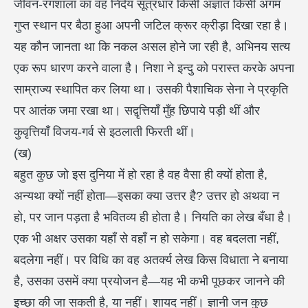
जीवन-रंगशाला का वह निर्दय सूत्रधार किसी अज्ञात किसी अगम
गुप्त स्थान पर बैठा हुआ अपनी जटिल क्रूर क्रीड़ा दिखा रहा है।
यह कौन जानता था कि नकल असल होने जा रही है, अभिनय सत्य
एक रूप धारण करने वाला है। निशा ने इन्दु को परास्त करके अपना
साम्राज्य स्थापित कर लिया था। उसकी पैशाचिक सेना ने प्रकृति
पर आतंक जमा रखा था। सद्वृत्तियाँ मुँह छिपाये पड़ी थीं और
कुवृत्तियाँ विजय-गर्व से इठलाती फिरती थीं।
(ख)
बहुत कुछ जो इस दुनिया में हो रहा है वह वैसा ही क्यों होता है,
अन्यथा क्यों नहीं होता—इसका क्या उत्तर है? उत्तर हो अथवा न
हो, पर जान पड़ता है भवितव्य ही होता है। नियति का लेख बँधा है।
एक भी अक्षर उसका यहाँ से वहाँ न हो सकेगा। वह बदलता नहीं,
बदलेगा नहीं। पर विधि का वह अतर्क्य लेख किस विधाता ने बनाया
है, उसका उसमें क्या प्रयोजन है—यह भी कभी पूछकर जानने की
इच्छा की जा सकती है, या नहीं। शायद नहीं। ज्ञानी जन कुछ