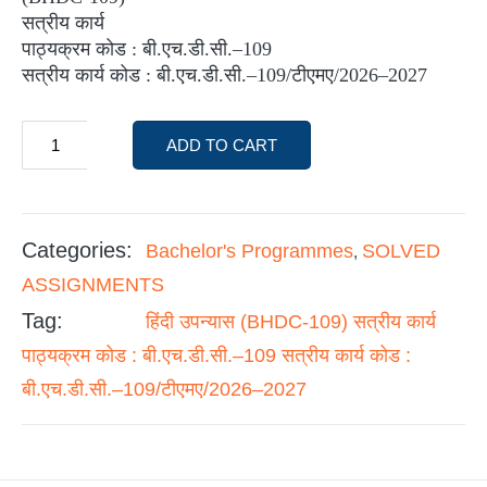
सत्रीय कार्य
पाठ्यक्रम कोड : बी.एच.डी.सी.–109
सत्रीय कार्य कोड : बी.एच.डी.सी.–109/टीएमए/2026–2027
ADD TO CART
Categories:
Bachelor's Programmes
SOLVED
,
ASSIGNMENTS
Tag:
हिंदी उपन्यास (BHDC-109) सत्रीय कार्य
पाठ्यक्रम कोड : बी.एच.डी.सी.–109 सत्रीय कार्य कोड :
बी.एच.डी.सी.–109/टीएमए/2026–2027